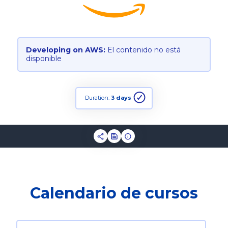
Developing on AWS:
El contenido no está
disponible
Duration:
3 days
Calendario de cursos