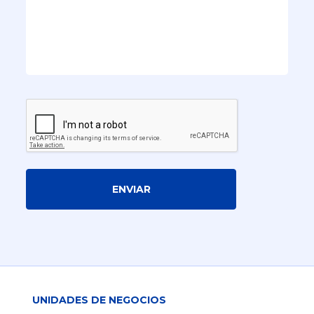
ENVIAR
UNIDADES DE NEGOCIOS