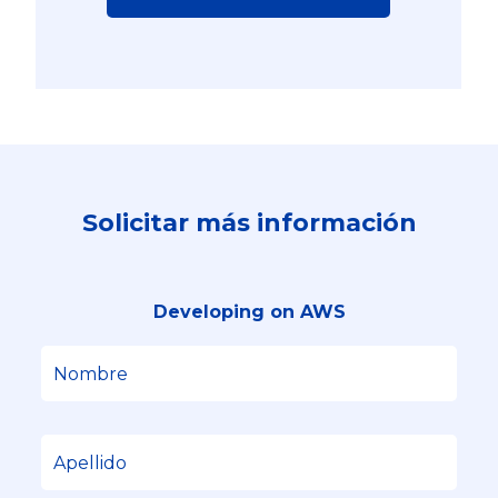
Solicitar más información
Developing on AWS