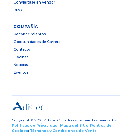
Conviértase en Vendor
BPO
COMPAÑÍA
Reconocimientos
Oportunidades de Carrera
Contacto
Oficinas
Noticias
Eventos
Copyright © 2026 Adistec Corp. Todos los derechos reservados |
Políticas de Privacidad
|
Mapa del Sitio
|
Política de
Cookies
|
Términos y Condiciones de Venta