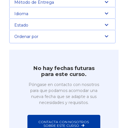
Método de Entrega
Idioma
Estado
Ordenar por
No hay fechas futuras
para este curso.
Póngase en contacto con nosotros
para que podamos acomodar una
nueva fecha que se adapte a sus
necesidades y requisitos.
CONTACTA CON NOSOTROS 
SOBRE ESTE CURSO