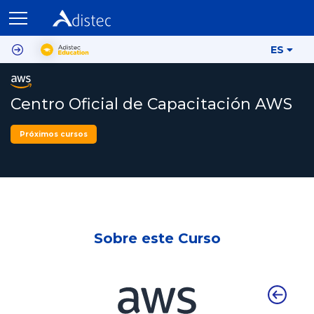
ES
Centro Oficial de Capacitación AWS
Próximos cursos
Sobre este Curso