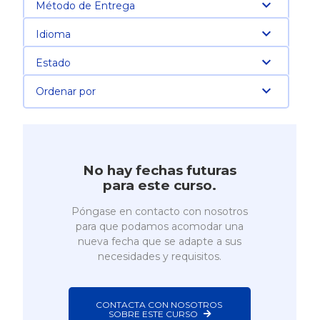
Método de Entrega
Idioma
Estado
Ordenar por
No hay fechas futuras
para este curso.
Póngase en contacto con nosotros
para que podamos acomodar una
nueva fecha que se adapte a sus
necesidades y requisitos.
CONTACTA CON NOSOTROS 
SOBRE ESTE CURSO