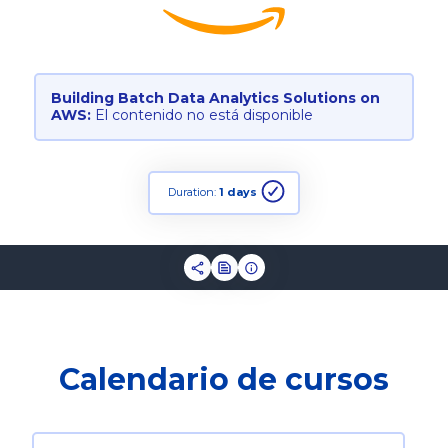
Building Batch Data Analytics Solutions on
AWS:
El contenido no está disponible
Duration:
1 days
Calendario de cursos