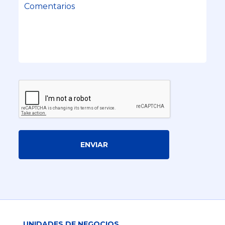
ENVIAR
UNIDADES DE NEGOCIOS