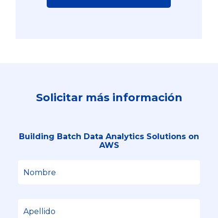
Solicitar más información
Building Batch Data Analytics Solutions on
AWS