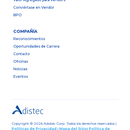
Conviértase en Vendor
BPO
COMPAÑÍA
Reconocimientos
Oportunidades de Carrera
Contacto
Oficinas
Noticias
Eventos
Copyright © 2026 Adistec Corp. Todos los derechos reservados |
Políticas de Privacidad
|
Mapa del Sitio
|
Política de