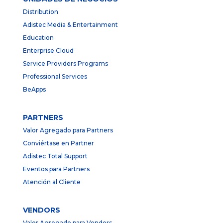
Distribution
Adistec Media & Entertainment
Education
Enterprise Cloud
Service Providers Programs
Professional Services
BeApps
PARTNERS
Valor Agregado para Partners
Conviértase en Partner
Adistec Total Support
Eventos para Partners
Atención al Cliente
VENDORS
Valor Agregado para Vendors