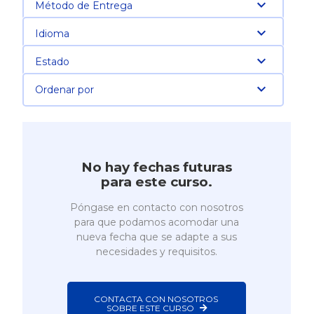
Método de Entrega
Idioma
Estado
Ordenar por
No hay fechas futuras
para este curso.
Póngase en contacto con nosotros
para que podamos acomodar una
nueva fecha que se adapte a sus
necesidades y requisitos.
CONTACTA CON NOSOTROS 
SOBRE ESTE CURSO