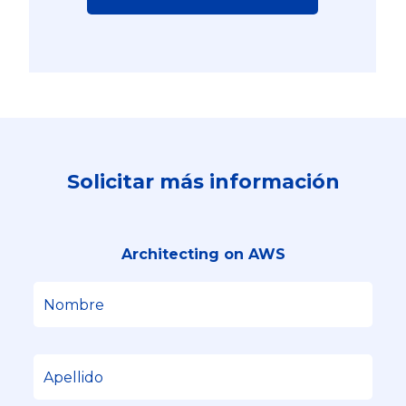
Solicitar más información
Architecting on AWS