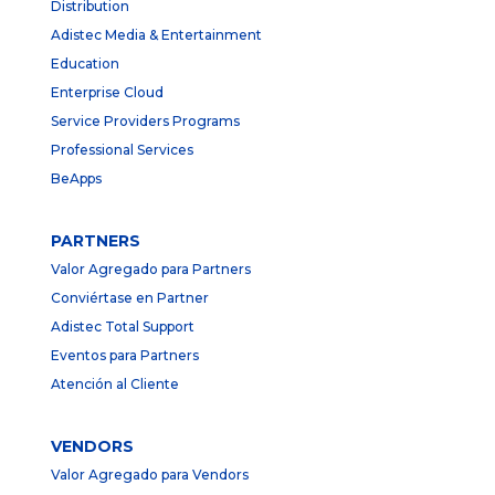
Distribution
Adistec Media & Entertainment
Education
Enterprise Cloud
Service Providers Programs
Professional Services
BeApps
PARTNERS
Valor Agregado para Partners
Conviértase en Partner
Adistec Total Support
Eventos para Partners
Atención al Cliente
VENDORS
Valor Agregado para Vendors