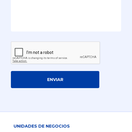
ENVIAR
UNIDADES DE NEGOCIOS