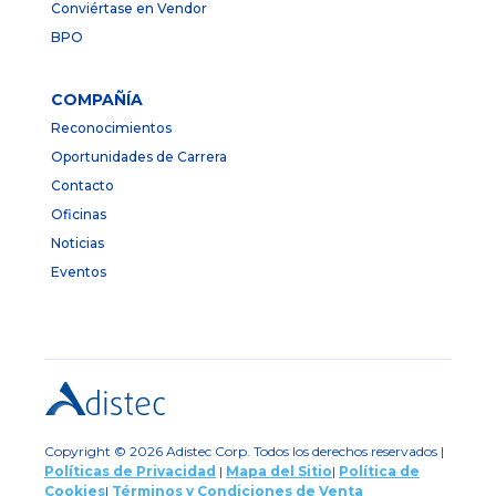
Conviértase en Vendor
BPO
COMPAÑÍA
Reconocimientos
Oportunidades de Carrera
Contacto
Oficinas
Noticias
Eventos
Copyright © 2026 Adistec Corp. Todos los derechos reservados |
Políticas de Privacidad
|
Mapa del Sitio
|
Política de
Cookies
|
Términos y Condiciones de Venta