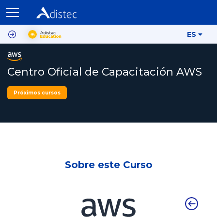
ES
Centro Oficial de Capacitación AWS
Próximos cursos
Sobre este Curso