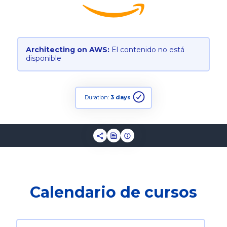
Architecting on AWS:
El contenido no está
disponible
Duration:
3 days
Calendario de cursos