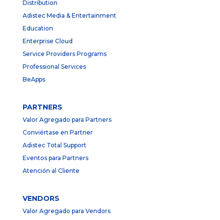
Distribution
Adistec Media & Entertainment
Education
Enterprise Cloud
Service Providers Programs
Professional Services
BeApps
PARTNERS
Valor Agregado para Partners
Conviértase en Partner
Adistec Total Support
Eventos para Partners
Atención al Cliente
VENDORS
Valor Agregado para Vendors