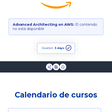
Advanced Architecting on AWS:
El contenido
no está disponible
Duration:
3 days
Calendario de cursos