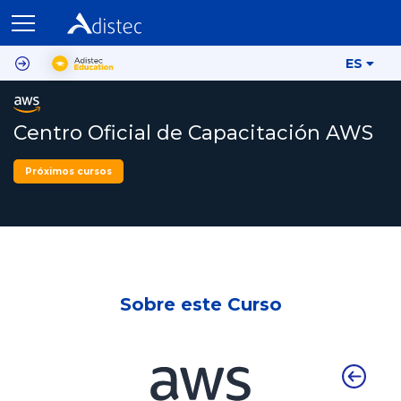
ES
Centro Oficial de Capacitación AWS
Próximos cursos
Sobre este Curso