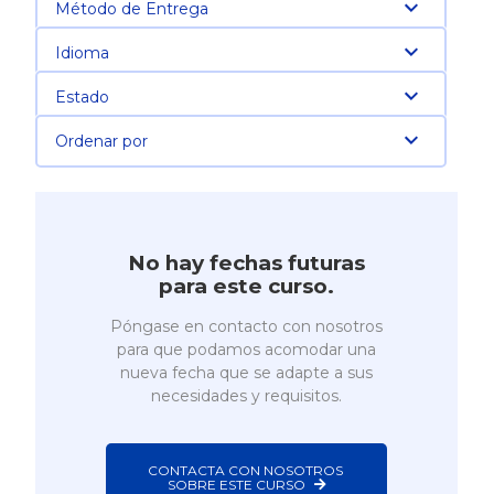
Método de Entrega
Idioma
Estado
Ordenar por
No hay fechas futuras
para este curso.
Póngase en contacto con nosotros
para que podamos acomodar una
nueva fecha que se adapte a sus
necesidades y requisitos.
CONTACTA CON NOSOTROS 
SOBRE ESTE CURSO