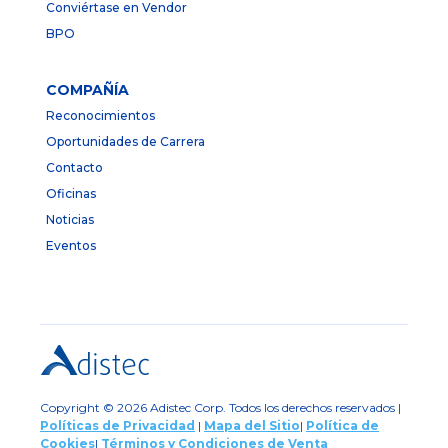
Conviértase en Vendor
BPO
COMPAÑÍA
Reconocimientos
Oportunidades de Carrera
Contacto
Oficinas
Noticias
Eventos
Copyright © 2026 Adistec Corp. Todos los derechos reservados |
Políticas de Privacidad
|
Mapa del Sitio
|
Política de
Cookies
|
Términos y Condiciones de Venta