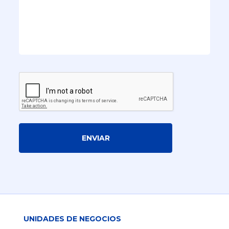
ENVIAR
UNIDADES DE NEGOCIOS