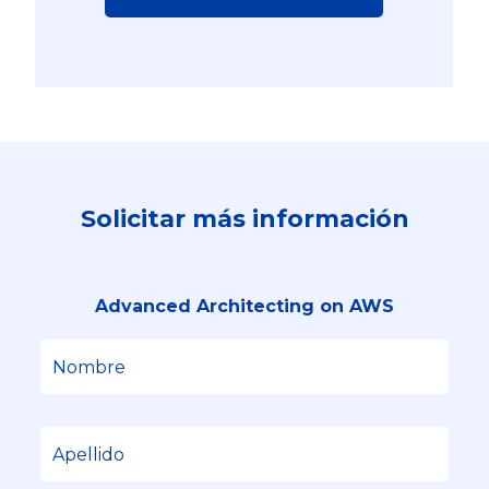
Solicitar más información
Advanced Architecting on AWS