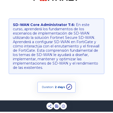
SD-WAN Core Administrator 7.6:
En este
curso, aprenderá los fundamentos de los
escenarios de implementación de SD-WAN
utilizando la solución Fortinet Secure SD-WAN.
Aprenderá a configurar SD-WAN en FortiGate y
cómo interactúa con el enrutamiento y el firewall
de FortiGate. Esta comprensión fundamental de
los temas de SD-WAN le ayudará a diseñar,
implementar, mantener y optimizar las
implementaciones de SD-WAN y el rendimiento
de las existentes.
Duration:
2 days