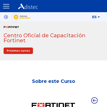
ES
Centro Oficial de Capacitación
Fortinet
Próximos cursos
Sobre este Curso