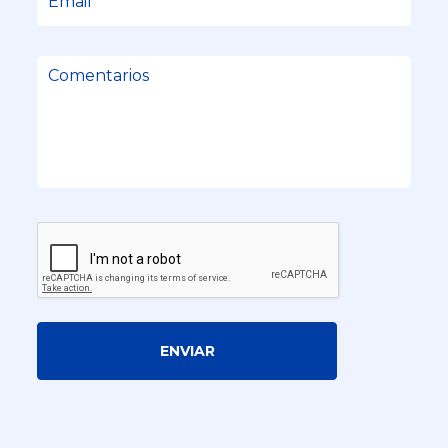
ENVIAR