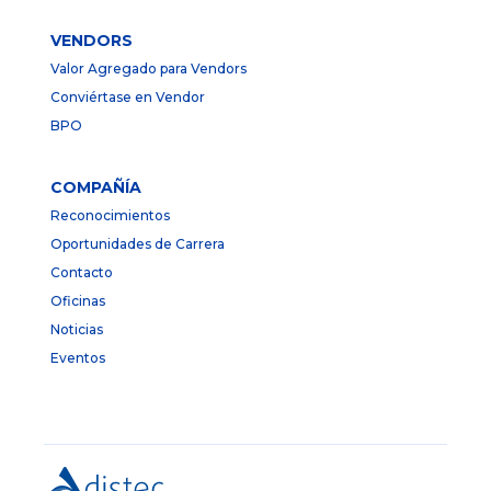
VENDORS
Valor Agregado para Vendors
Conviértase en Vendor
BPO
COMPAÑÍA
Reconocimientos
Oportunidades de Carrera
Contacto
Oficinas
Noticias
Eventos