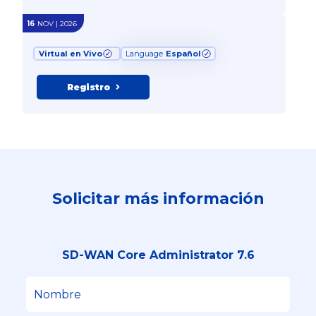
16
NOV | 2026
Virtual en Vivo
Language
Español
Registro
Solicitar más información
SD-WAN Core Administrator 7.6