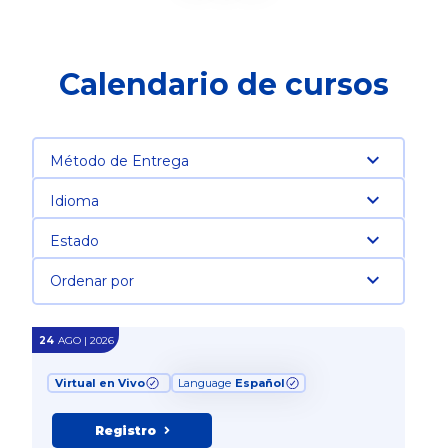
Calendario de cursos
Método de Entrega
Idioma
Estado
Ordenar por
24
AGO | 2026
Virtual en Vivo
Language
Español
Registro