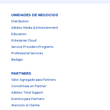
UNIDADES DE NEGOCIOS
Distribution
Adistec Media & Entertainment
Education
Enterprise Cloud
Service Providers Programs
Professional Services
BeApps
PARTNERS
Valor Agregado para Partners
Conviértase en Partner
Adistec Total Support
Eventos para Partners
Atención al Cliente