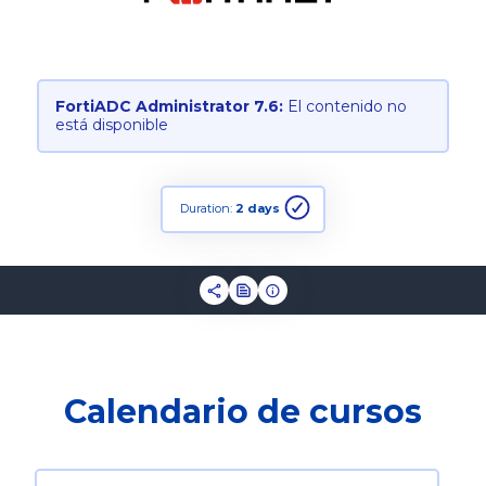
FortiADC Administrator 7.6:
El contenido no
está disponible
Duration:
2 days
Calendario de cursos