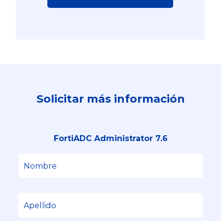
Solicitar más información
FortiADC Administrator 7.6