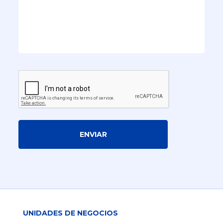
ENVIAR
UNIDADES DE NEGOCIOS