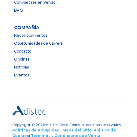
Conviértase en Vendor
BPO
COMPAÑÍA
Reconocimientos
Oportunidades de Carrera
Contacto
Oficinas
Noticias
Eventos
Copyright © 2026 Adistec Corp. Todos los derechos reservados |
Políticas de Privacidad
|
Mapa del Sitio
|
Política de
Cookies
|
Términos y Condiciones de Venta