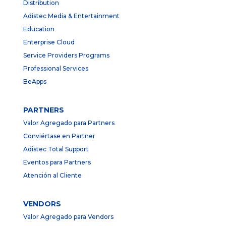
Distribution
Adistec Media & Entertainment
Education
Enterprise Cloud
Service Providers Programs
Professional Services
BeApps
PARTNERS
Valor Agregado para Partners
Conviértase en Partner
Adistec Total Support
Eventos para Partners
Atención al Cliente
VENDORS
Valor Agregado para Vendors