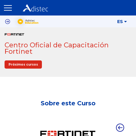
ES
Centro Oficial de Capacitación
Fortinet
Próximos cursos
Sobre este Curso