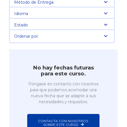
Método de Entrega
Idioma
Estado
Ordenar por
No hay fechas futuras
para este curso.
Póngase en contacto con nosotros
para que podamos acomodar una
nueva fecha que se adapte a sus
necesidades y requisitos.
CONTACTA CON NOSOTROS 
SOBRE ESTE CURSO