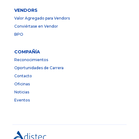
VENDORS
Valor Agregado para Vendors
Conviértase en Vendor
BPO
COMPAÑÍA
Reconocimientos
Oportunidades de Carrera
Contacto
Oficinas
Noticias
Eventos