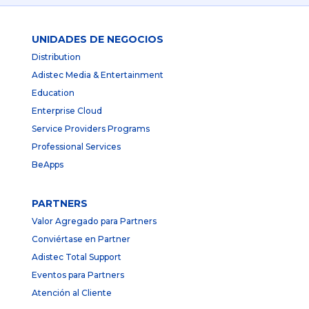
UNIDADES DE NEGOCIOS
Distribution
Adistec Media & Entertainment
Education
Enterprise Cloud
Service Providers Programs
Professional Services
BeApps
PARTNERS
Valor Agregado para Partners
Conviértase en Partner
Adistec Total Support
Eventos para Partners
Atención al Cliente