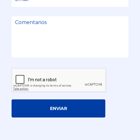
ENVIAR