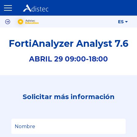
ES
FortiAnalyzer Analyst 7.6
ABRIL
29
09:00-
18:00
Solicitar más información