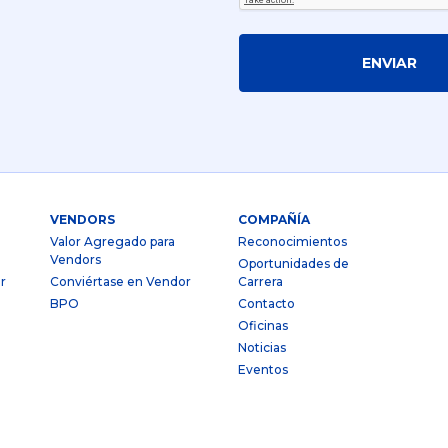
ENVIAR
VENDORS
COMPAÑÍA
Valor Agregado para
Reconocimientos
Vendors
Oportunidades de
r
Conviértase en Vendor
Carrera
BPO
Contacto
Oficinas
Noticias
Eventos