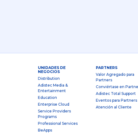
UNIDADES DE
PARTNERS
NEGOCIOS
Valor Agregado para
Distribution
Partners
Adistec Media &
Conviértase en Partne
Entertainment
Adistec Total Support
Education
Eventos para Partners
Enterprise Cloud
Atención al Cliente
Service Providers
Programs
Professional Services
BeApps