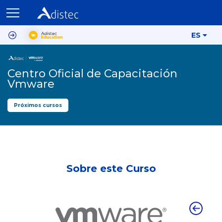
ES
Centro Oficial de Capacitación
Vmware
Próximos cursos
Sobre este Curso