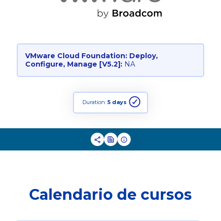
VMware Cloud Foundation: Deploy,
Configure, Manage [V5.2]:
NA
Duration:
5 days
Calendario de cursos