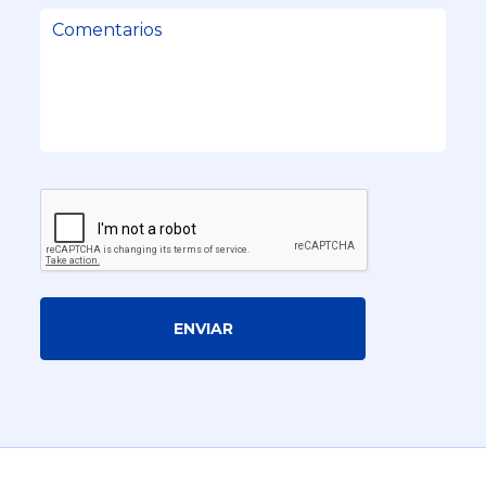
ENVIAR