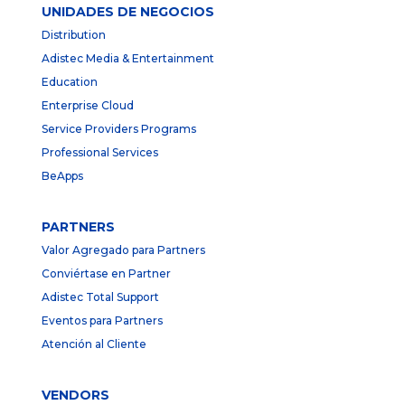
UNIDADES DE NEGOCIOS
Distribution
Adistec Media & Entertainment
Education
Enterprise Cloud
Service Providers Programs
Professional Services
BeApps
PARTNERS
Valor Agregado para Partners
Conviértase en Partner
Adistec Total Support
Eventos para Partners
Atención al Cliente
VENDORS