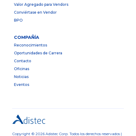
Valor Agregado para Vendors
Conviértase en Vendor
BPO
COMPAÑÍA
Reconocimientos
Oportunidades de Carrera
Contacto
Oficinas
Noticias
Eventos
Copyright © 2026 Adistec Corp. Todos los derechos reservados |