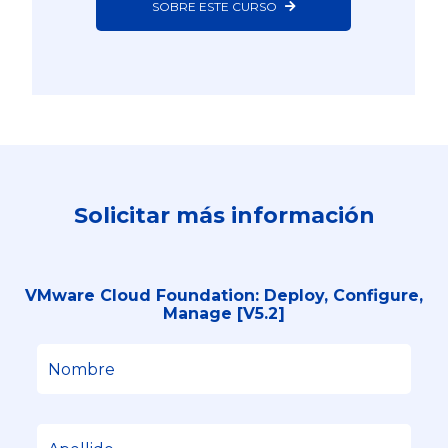
SOBRE ESTE CURSO
Solicitar más información
VMware Cloud Foundation: Deploy, Configure,
Manage [V5.2]