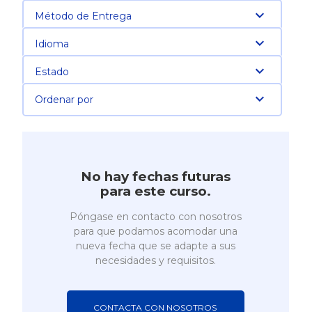
Método de Entrega
Idioma
Estado
Ordenar por
No hay fechas futuras
para este curso.
Póngase en contacto con nosotros
para que podamos acomodar una
nueva fecha que se adapte a sus
necesidades y requisitos.
CONTACTA CON NOSOTROS 