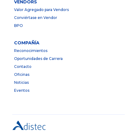
VENDORS
Valor Agregado para Vendors
Conviértase en Vendor
BPO
COMPAÑÍA
Reconocimientos
Oportunidades de Carrera
Contacto
Oficinas
Noticias
Eventos