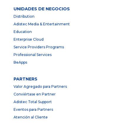
UNIDADES DE NEGOCIOS
Distribution
Adistec Media & Entertainment
Education
Enterprise Cloud
Service Providers Programs
Professional Services
BeApps
PARTNERS
Valor Agregado para Partners
Conviértase en Partner
Adistec Total Support
Eventos para Partners
Atención al Cliente