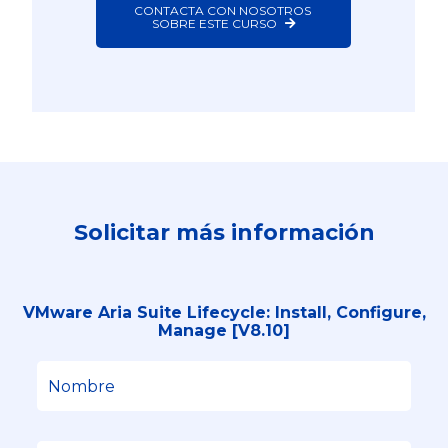
CONTACTA CON NOSOTROS 
SOBRE ESTE CURSO
Solicitar más información
VMware Aria Suite Lifecycle: Install, Configure,
Manage [V8.10]