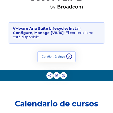
VMware Aria Suite Lifecycle: Install,
Configure, Manage [V8.10]:
El contenido no
está disponible
Duration:
2 days
Calendario de cursos