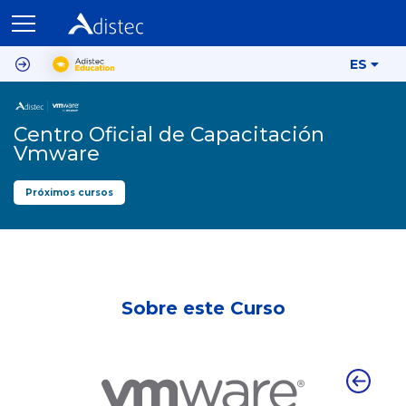
ES
Centro Oficial de Capacitación
Vmware
Próximos cursos
Sobre este Curso