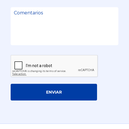
ENVIAR