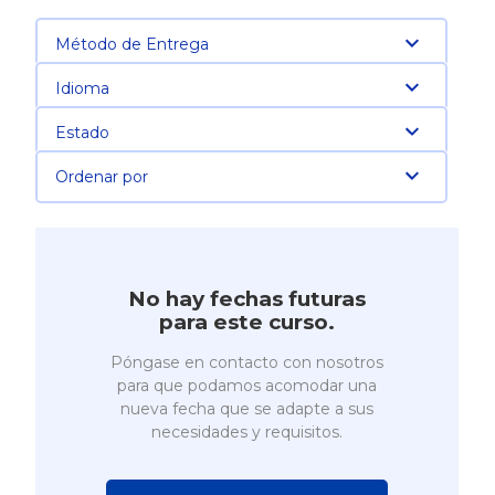
Método de Entrega
Idioma
Estado
Ordenar por
No hay fechas futuras
para este curso.
Póngase en contacto con nosotros
para que podamos acomodar una
nueva fecha que se adapte a sus
necesidades y requisitos.