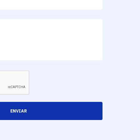
ENVIAR