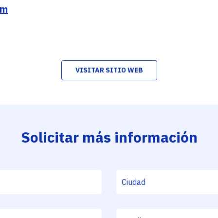
om
VISITAR SITIO WEB
Solicitar más información