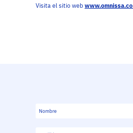
Visita el sitio web
www.omnissa.c