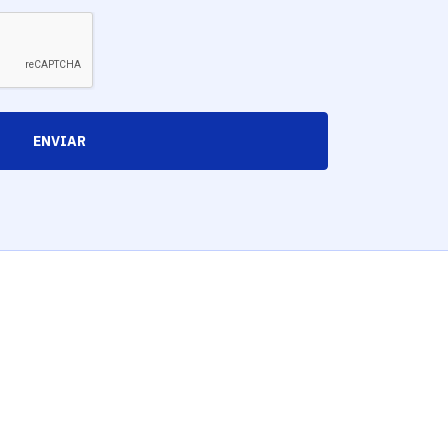
ENVIAR