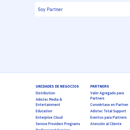
UNIDADES DE NEGOCIOS
PARTNERS
Distribution
Valor Agregado para
Partners
Adistec Media &
Entertainment
Conviértase en Partner
Education
Adistec Total Support
Enterprise Cloud
Eventos para Partners
Service Providers Programs
Atención al Cliente