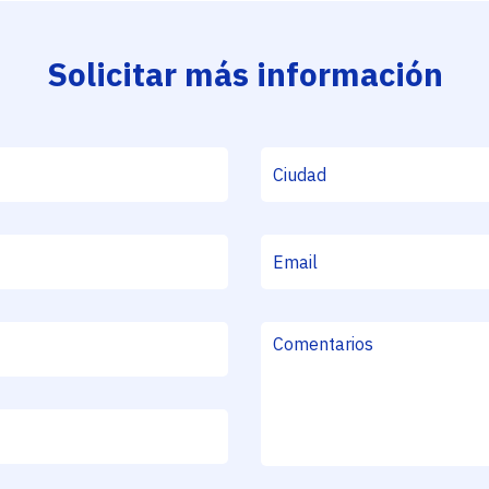
Solicitar más información