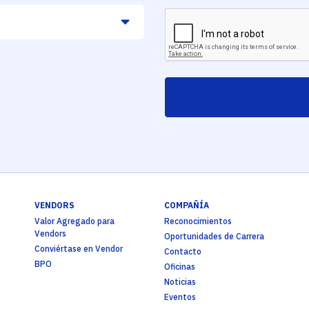
VENDORS
COMPAÑÍA
Valor Agregado para
Reconocimientos
Vendors
Oportunidades de Carrera
Conviértase en Vendor
Contacto
BPO
Oficinas
Noticias
Eventos