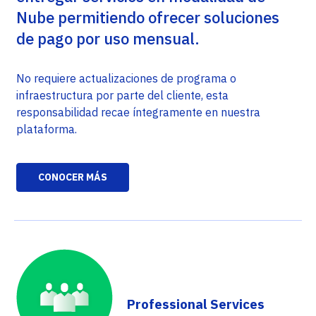
Nube permitiendo ofrecer soluciones
de pago por uso mensual.
No requiere actualizaciones de programa o
infraestructura por parte del cliente, esta
responsabilidad recae íntegramente en nuestra
plataforma.
CONOCER MÁS
Professional Services