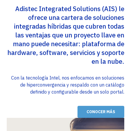
Adistec Integrated Solutions (AIS) le
ofrece una cartera de soluciones
integradas híbridas que cubren todas
las ventajas que un proyecto llave en
mano puede necesitar: plataforma de
hardware, software, servicios y soporte
en la nube.
Con la tecnología Intel, nos enfocamos en soluciones
de hiperconvergencia y respaldo con un catálogo
definido y configurable desde un solo portal.
CONOCER MÁS