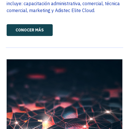
incluye: capacitación administrativa, comercial, técnica
comercial, marketing y Adistec Elite Cloud.
CONOCER MÁS