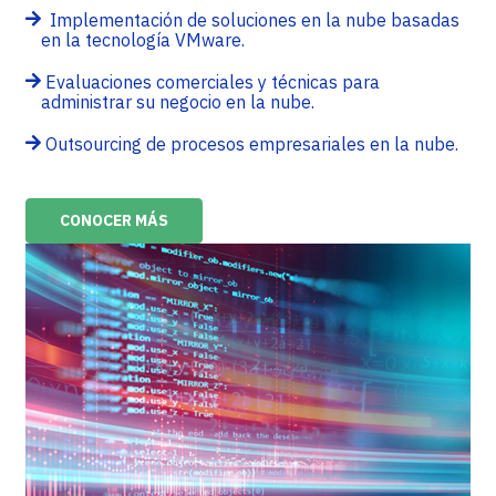
Implementación de soluciones en la nube basadas
en la tecnología VMware.
Evaluaciones comerciales y técnicas para
administrar su negocio en la nube.
Outsourcing de procesos empresariales en la nube.
CONOCER MÁS