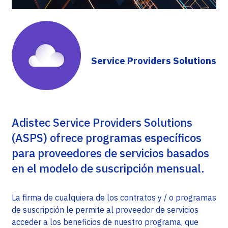
Service Providers Solutions
Adistec Service Providers Solutions
(ASPS) ofrece programas específicos
para proveedores de servicios basados
en el modelo de suscripción mensual.
La firma de cualquiera de los contratos y / o programas
de suscripción le permite al proveedor de servicios
acceder a los beneficios de nuestro programa, que