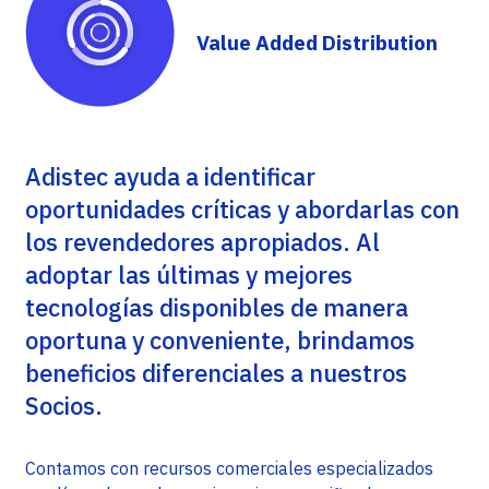
Value Added Distribution
Adistec ayuda a identificar
oportunidades críticas y abordarlas con
los revendedores apropiados. Al
adoptar las últimas y mejores
tecnologías disponibles de manera
oportuna y conveniente, brindamos
beneficios diferenciales a nuestros
Socios.
Contamos con recursos comerciales especializados