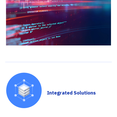
Integrated Solutions