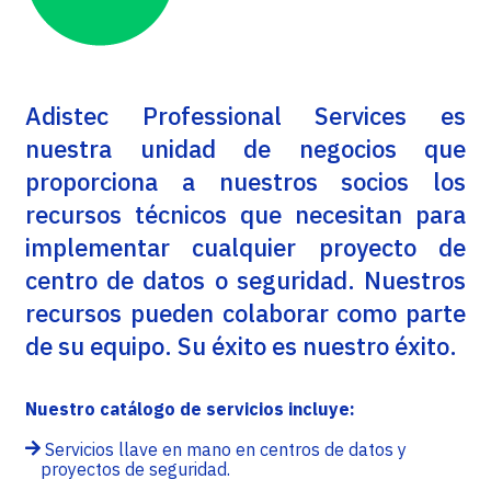
Adistec Professional Services es
nuestra unidad de negocios que
proporciona a nuestros socios los
recursos técnicos que necesitan para
implementar cualquier proyecto de
centro de datos o seguridad. Nuestros
recursos pueden colaborar como parte
de su equipo. Su éxito es nuestro éxito.
Nuestro catálogo de servicios incluye:
Servicios llave en mano en centros de datos y
proyectos de seguridad.