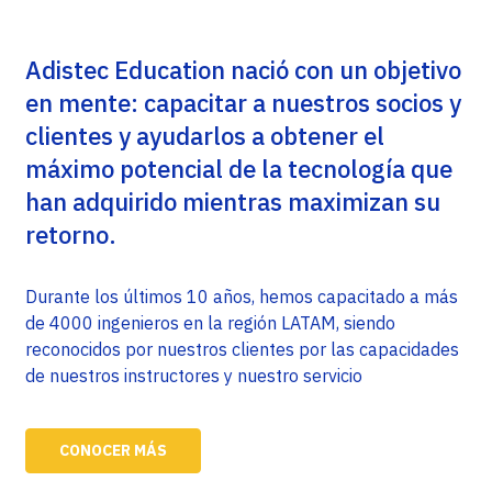
Adistec Education nació con un objetivo
en mente: capacitar a nuestros socios y
clientes y ayudarlos a obtener el
máximo potencial de la tecnología que
han adquirido mientras maximizan su
retorno.
Durante los últimos 10 años, hemos capacitado a más
de 4000 ingenieros en la región LATAM, siendo
reconocidos por nuestros clientes por las capacidades
de nuestros instructores y nuestro servicio
CONOCER MÁS