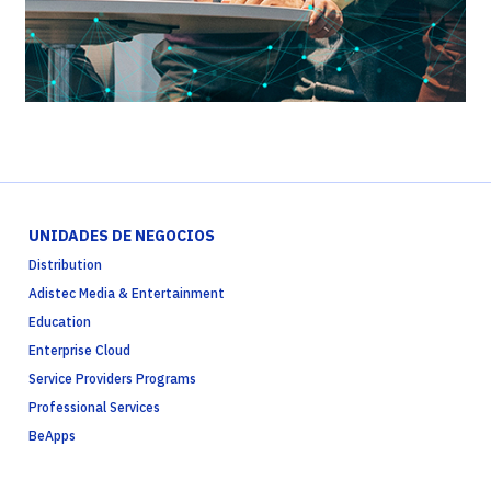
UNIDADES DE NEGOCIOS
Distribution
Adistec Media & Entertainment
Education
Enterprise Cloud
Service Providers Programs
Professional Services
BeApps