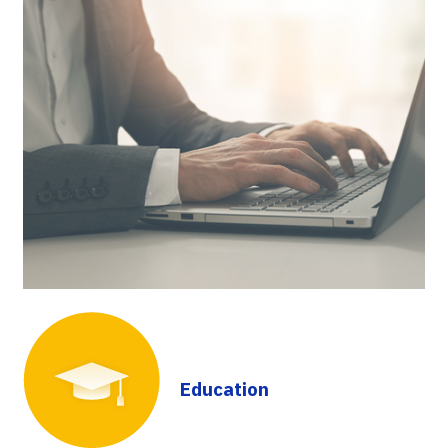
Education