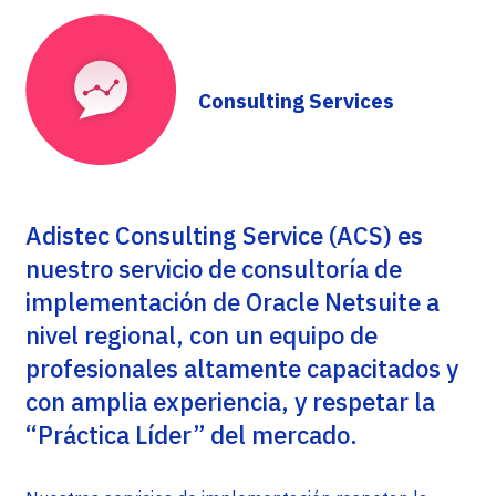
Consulting Services
Adistec Consulting Service (ACS) es
nuestro servicio de consultoría de
implementación de Oracle Netsuite a
nivel regional, con un equipo de
profesionales altamente capacitados y
con amplia experiencia, y respetar la
“Práctica Líder” del mercado.