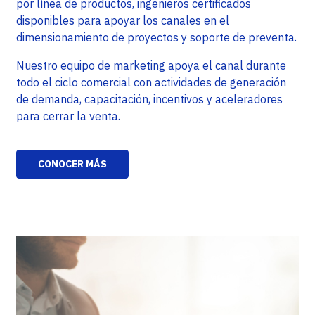
por línea de productos, ingenieros certificados
disponibles para apoyar los canales en el
dimensionamiento de proyectos y soporte de preventa.
Nuestro equipo de marketing apoya el canal durante
todo el ciclo comercial con actividades de generación
de demanda, capacitación, incentivos y aceleradores
para cerrar la venta.
CONOCER MÁS