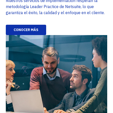
Nuestros servicios de implementación respetan la
metodología Leader Practice de Netsuite, lo que
garantiza el éxito, la calidad y el enfoque en el cliente.
CONOCER MÁS