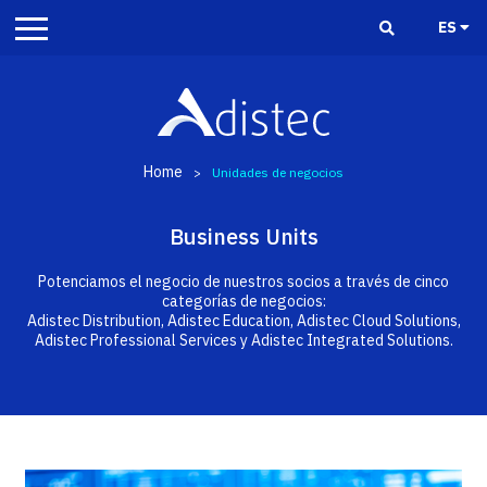
ES
Home
>
Unidades de negocios
Business Units
Potenciamos el negocio de nuestros socios a través de cinco
categorías de negocios:
Adistec Distribution, Adistec Education, Adistec Cloud Solutions,
Adistec Professional Services y Adistec Integrated Solutions.