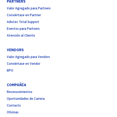
PARTNERS
Valor Agregado para Partners
Conviértase en Partner
Adistec Total Support
Eventos para Partners
Atención al Cliente
VENDORS
Valor Agregado para Vendors
Conviértase en Vendor
BPO
COMPAÑÍA
Reconocimientos
Oportunidades de Carrera
Contacto
Oficinas