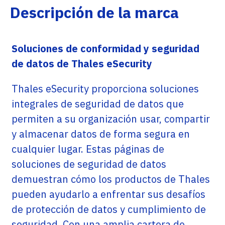
Descripción de la marca
Soluciones de conformidad y seguridad
de datos de Thales eSecurity
Thales eSecurity proporciona soluciones
integrales de seguridad de datos que
permiten a su organización usar, compartir
y almacenar datos de forma segura en
cualquier lugar. Estas páginas de
soluciones de seguridad de datos
demuestran cómo los productos de Thales
pueden ayudarlo a enfrentar sus desafíos
de protección de datos y cumplimiento de
seguridad. Con una amplia cartera de