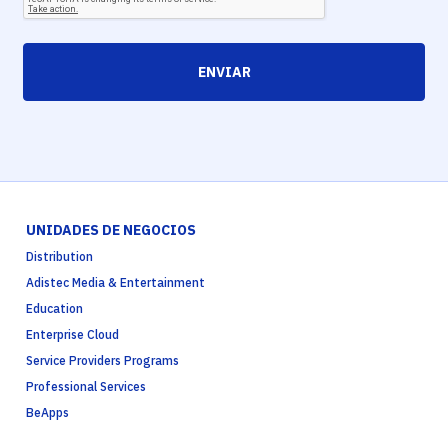
ENVIAR
UNIDADES DE NEGOCIOS
Distribution
Adistec Media & Entertainment
Education
Enterprise Cloud
Service Providers Programs
Professional Services
BeApps