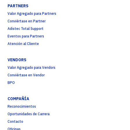
PARTNERS
Valor Agregado para Partners
Conviértase en Partner
Adistec Total Support
Eventos para Partners
Atención al Cliente
VENDORS
Valor Agregado para Vendors
Conviértase en Vendor
BPO
COMPAÑÍA
Reconocimientos
Oportunidades de Carrera
Contacto
Oficinas