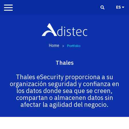
ES
Home
>
Portfolio
Thales
Thales eSecurity proporciona a su
organización seguridad y confianza en
los datos donde sea que se creen,
compartan o almacenen datos sin
afectar la agilidad del negocio.