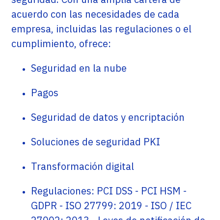
acuerdo con las necesidades de cada
empresa, incluidas las regulaciones o el
cumplimiento, ofrece:
Seguridad en la nube
Pagos
Seguridad de datos y encriptación
Soluciones de seguridad PKI
Transformación digital
Regulaciones: PCI DSS - PCI HSM -
GDPR - ISO 27799: 2019 - ISO / IEC