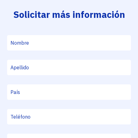
Solicitar más información