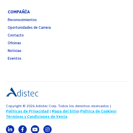
COMPAÑÍA
Reconocimientos
Oportunidades de Carrera
Contacto
Oficinas
Noticias
Eventos
Copyright © 2026 Adistec Corp. Todos los derechos reservados |
Políticas de Privacidad
|
Mapa del Sitio
|
Política de Cookies
|
Términos y Condiciones de Venta