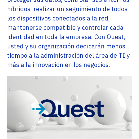
híbridos, realizar un seguimiento de todos
los dispositivos conectados a la red,
mantenerse compatible y controlar cada
identidad en toda la empresa. Con Quest,
usted y su organización dedicarán menos
tiempo a la administración del área de TI y
más a la innovación en los negocios.