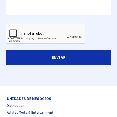
ENVIAR
UNIDADES DE NEGOCIOS
Distribution
Adistec Media & Entertainment