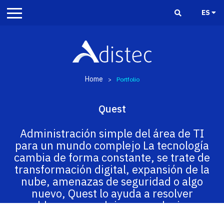
ES
Home
>
Portfolio
Quest
Administración simple del área de TI
para un mundo complejo La tecnología
cambia de forma constante, se trate de
transformación digital, expansión de la
nube, amenazas de seguridad o algo
nuevo, Quest lo ayuda a resolver
problemas complejos con soluciones
simples.