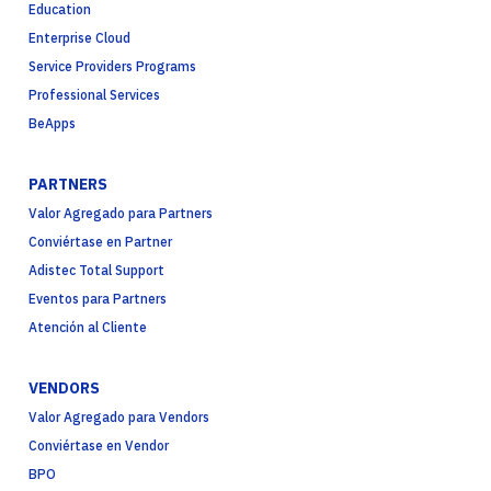
Education
Enterprise Cloud
Service Providers Programs
Professional Services
BeApps
PARTNERS
Valor Agregado para Partners
Conviértase en Partner
Adistec Total Support
Eventos para Partners
Atención al Cliente
VENDORS
Valor Agregado para Vendors
Conviértase en Vendor
BPO