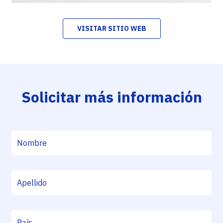
VISITAR SITIO WEB
Solicitar más información