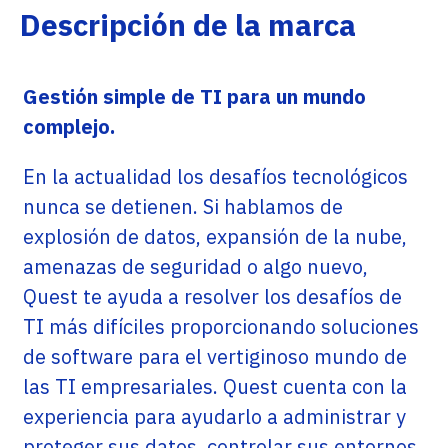
Descripción de la marca
Gestión simple de TI para un mundo
complejo.
En la actualidad los desafíos tecnológicos
nunca se detienen. Si hablamos de
explosión de datos, expansión de la nube,
amenazas de seguridad o algo nuevo,
Quest te ayuda a resolver los desafíos de
TI más difíciles proporcionando soluciones
de software para el vertiginoso mundo de
las TI empresariales. Quest cuenta con la
experiencia para ayudarlo a administrar y
proteger sus datos, controlar sus entornos