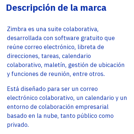
Descripción de la marca
Zimbra es una suite colaborativa,
desarrollada con software gratuito que
reúne correo electrónico, libreta de
direcciones, tareas, calendario
colaborativo, maletín, gestión de ubicación
y funciones de reunión, entre otros.
Está diseñado para ser un correo
electrónico colaborativo, un calendario y un
entorno de colaboración empresarial
basado en la nube, tanto público como
privado.