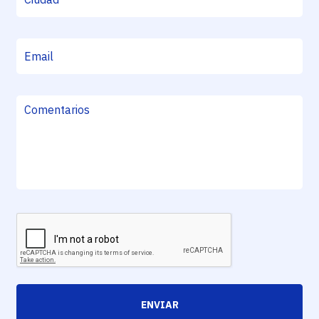
ENVIAR