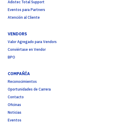
Adistec Total Support
Eventos para Partners
Atención al Cliente
VENDORS
Valor Agregado para Vendors
Conviértase en Vendor
BPO
COMPAÑÍA
Reconocimientos
Oportunidades de Carrera
Contacto
Oficinas
Noticias
Eventos