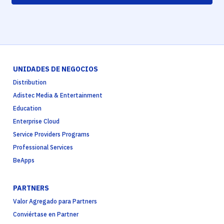
UNIDADES DE NEGOCIOS
Distribution
Adistec Media & Entertainment
Education
Enterprise Cloud
Service Providers Programs
Professional Services
BeApps
PARTNERS
Valor Agregado para Partners
Conviértase en Partner