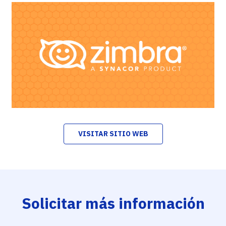
VISITAR SITIO WEB
Solicitar más información