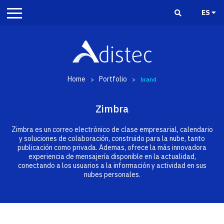
ES
Home
Portfolio
>
>
brand
Zimbra
Zimbra es un correo electrónico de clase empresarial, calendario
y soluciones de colaboración, construido para la nube, tanto
publicación como privada. Ademas, ofrece la más innovadora
experiencia de mensajería disponible en la actualidad,
conectando a los usuarios a la información y actividad en sus
nubes personales.