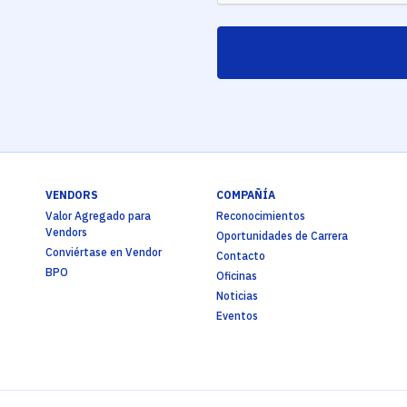
VENDORS
COMPAÑÍA
Valor Agregado para
Reconocimientos
Vendors
Oportunidades de Carrera
Conviértase en Vendor
Contacto
BPO
Oficinas
Noticias
Eventos