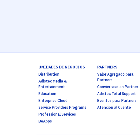
UNIDADES DE NEGOCIOS
PARTNERS
Distribution
Valor Agregado para
Partners
Adistec Media &
Entertainment
Conviértase en Partner
Education
Adistec Total Support
Enterprise Cloud
Eventos para Partners
Service Providers Programs
Atención al Cliente
Professional Services
BeApps