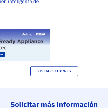
tión inteligente de
VISITAR SITIO WEB
Solicitar más información