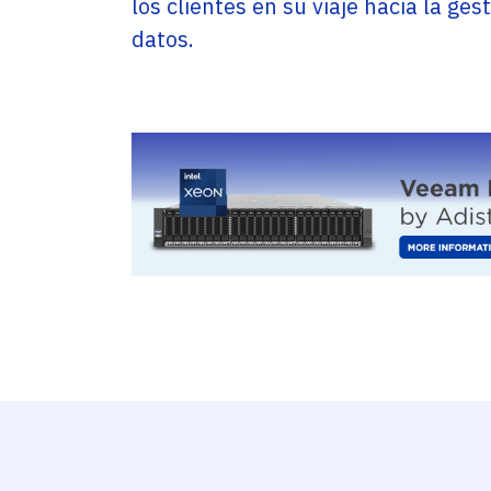
los clientes en su viaje hacia la ges
datos.