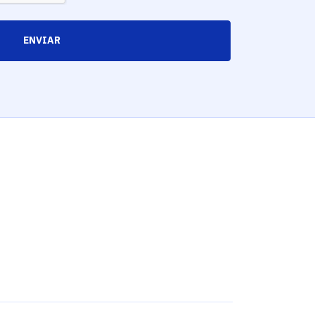
ENVIAR