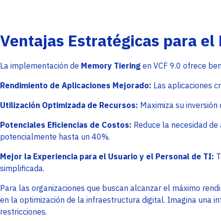
Ventajas Estratégicas para el
La implementación de
Memory Tiering
en VCF 9.0 ofrece ben
Rendimiento de Aplicaciones Mejorado:
Las aplicaciones cr
Utilización Optimizada de Recursos:
Maximiza su inversión 
Potenciales Eficiencias de Costos:
Reduce la necesidad de a
potencialmente hasta un 40%.
Mejor la Experiencia para el Usuario y el Personal de TI:
T
simplificada.
Para las organizaciones que buscan alcanzar el máximo rendim
en la optimización de la infraestructura digital. Imagina una 
restricciones.