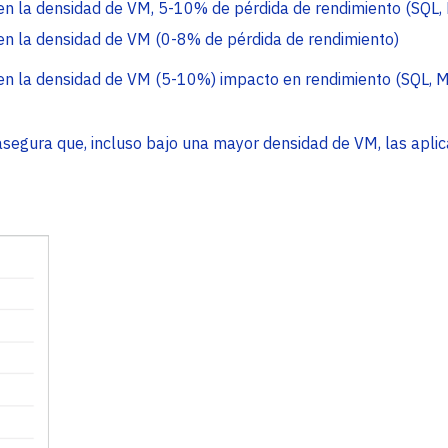
n la densidad de VM, 5-10% de pérdida de rendimiento (SQL,
n la densidad de VM (0-8% de pérdida de rendimiento)
n la densidad de VM (5-10%) impacto en rendimiento (SQL, M
egura que, incluso bajo una mayor densidad de VM, las aplic