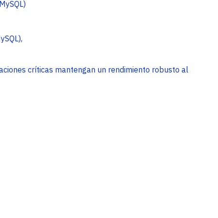
 MySQL)
ySQL),
aciones críticas mantengan un rendimiento robusto al