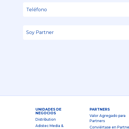
UNIDADES DE
PARTNERS
NEGOCIOS
Valor Agregado para
Distribution
Partners
Adistec Media &
Conviértase en Partne