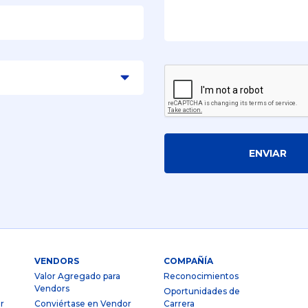
ENVIAR
VENDORS
COMPAÑÍA
Valor Agregado para
Reconocimientos
Vendors
Oportunidades de
r
Conviértase en Vendor
Carrera