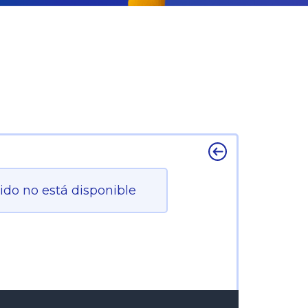
ido no está disponible