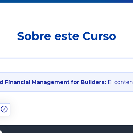
Sobre este Curso
 Financial Management for Builders:
El conten