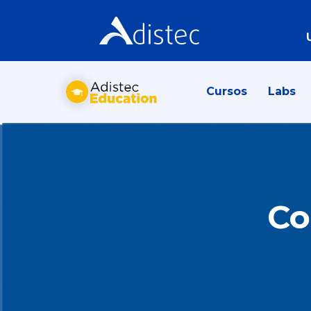
Cursos
Labs
Co