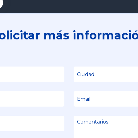
olicitar más informaci