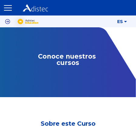
ES
Conoce nuestros 
cursos
Sobre este Curso