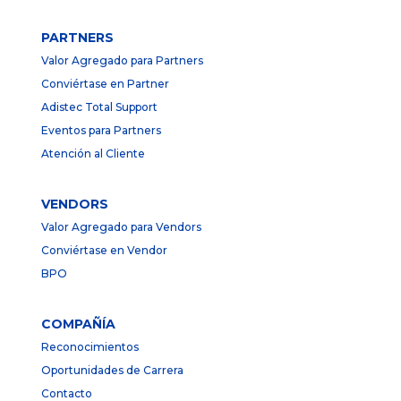
PARTNERS
Valor Agregado para Partners
Conviértase en Partner
Adistec Total Support
Eventos para Partners
Atención al Cliente
VENDORS
Valor Agregado para Vendors
Conviértase en Vendor
BPO
COMPAÑÍA
Reconocimientos
Oportunidades de Carrera
Contacto