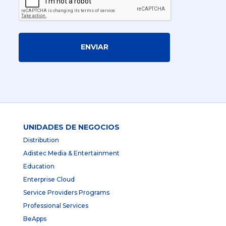
ENVIAR
UNIDADES DE NEGOCIOS
Distribution
Adistec Media & Entertainment
Education
Enterprise Cloud
Service Providers Programs
Professional Services
BeApps