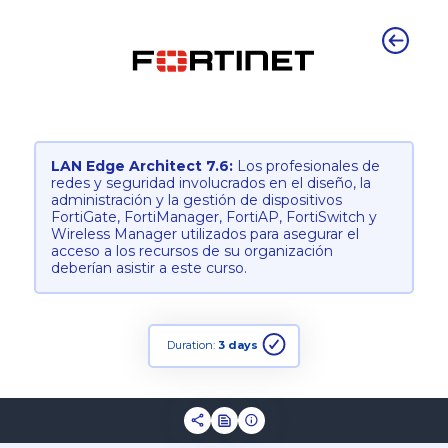
LAN Edge Architect 7.6:
Los profesionales de
redes y seguridad involucrados en el diseño, la
administración y la gestión de dispositivos
FortiGate, FortiManager, FortiAP, FortiSwitch y
Wireless Manager utilizados para asegurar el
acceso a los recursos de su organización
deberían asistir a este curso.
Duration:
3 days