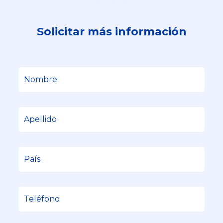
Solicitar más información