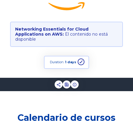
Networking Essentials for Cloud
Applications on AWS:
El contenido no está
disponible
Duration:
1 days
Calendario de cursos