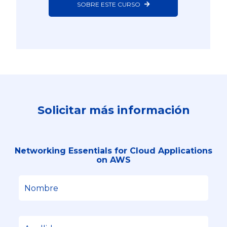
SOBRE ESTE CURSO
Solicitar más información
Networking Essentials for Cloud Applications
on AWS