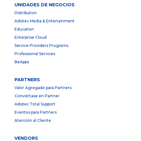
UNIDADES DE NEGOCIOS
Distribution
Adistec Media & Entertainment
Education
Enterprise Cloud
Service Providers Programs
Professional Services
BeApps
PARTNERS
Valor Agregado para Partners
Conviértase en Partner
Adistec Total Support
Eventos para Partners
Atención al Cliente
VENDORS