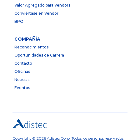
Valor Agregado para Vendors
Conviértase en Vendor
BPO
COMPAÑÍA
Reconocimientos
Oportunidades de Carrera
Contacto
Oficinas
Noticias
Eventos
Copyright © 2026 Adistec Corp. Todos los derechos reservados |