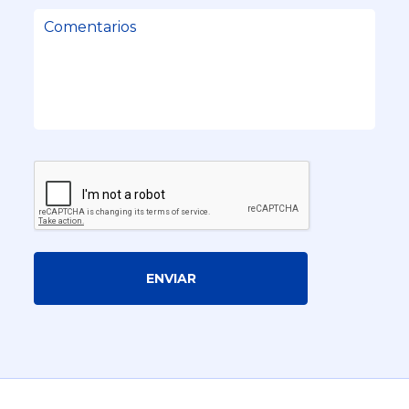
ENVIAR