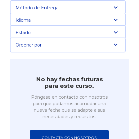
Método de Entrega
Idioma
Estado
Ordenar por
No hay fechas futuras
para este curso.
Póngase en contacto con nosotros
para que podamos acomodar una
nueva fecha que se adapte a sus
necesidades y requisitos.
CONTACTA CON NOSOTROS 