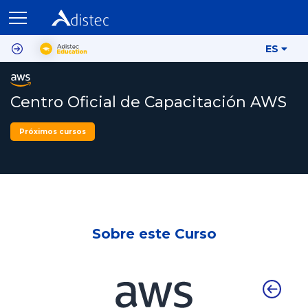
ES
Centro Oficial de Capacitación AWS
Próximos cursos
Sobre este Curso