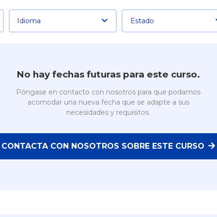
Idioma
Estado
No hay fechas futuras para este curso.
Póngase en contacto con nosotros para que podamos
acomodar una nueva fecha que se adapte a sus
necesidades y requisitos.
CONTACTA CON NOSOTROS SOBRE ESTE CURSO