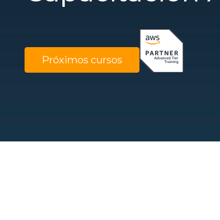
Próximos cursos