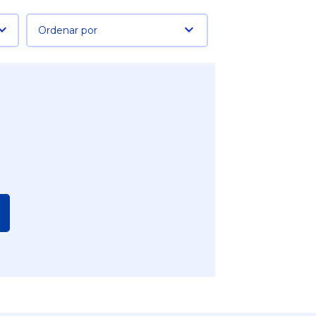
Ordenar por