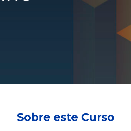
Sobre este Curso