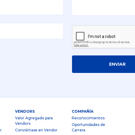
ENVIAR
VENDORS
COMPAÑÍA
Valor Agregado para
Reconocimientos
Vendors
Oportunidades de
r
Conviértase en Vendor
Carrera