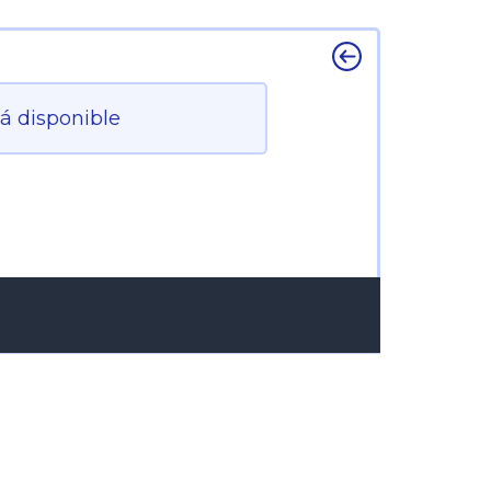
tá disponible