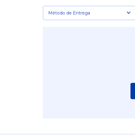
Método de Entrega