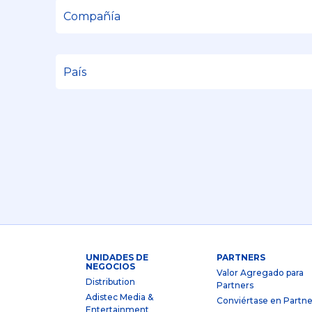
UNIDADES DE
PARTNERS
NEGOCIOS
Valor Agregado para
Distribution
Partners
Adistec Media &
Conviértase en Partne
Entertainment