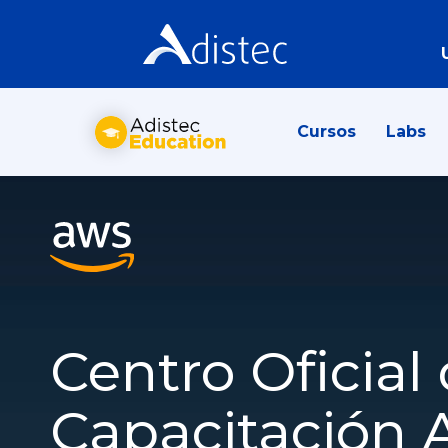
Cursos
Labs
Centro Oficial
Capacitación