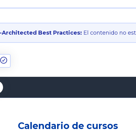
Architected Best Practices:
El contenido no es
Calendario de cursos