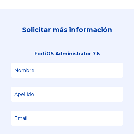
Solicitar más información
FortiOS Administrator 7.6