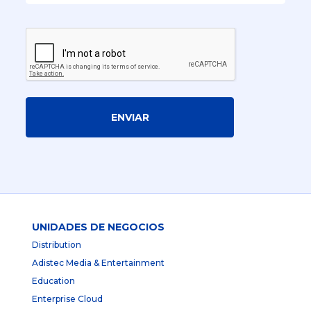
ENVIAR
UNIDADES DE NEGOCIOS
Distribution
Adistec Media & Entertainment
Education
Enterprise Cloud