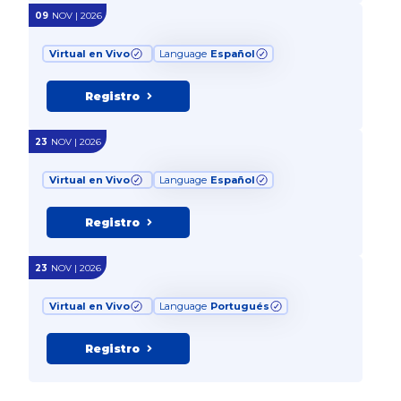
09
NOV | 2026
Virtual en Vivo
Language
Español
Registro
23
NOV | 2026
Virtual en Vivo
Language
Español
Registro
23
NOV | 2026
Virtual en Vivo
Language
Portugués
Registro