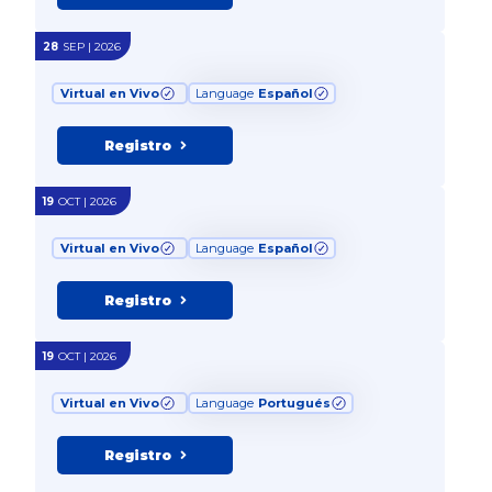
28
SEP | 2026
Virtual en Vivo
Language
Español
Registro
19
OCT | 2026
Virtual en Vivo
Language
Español
Registro
19
OCT | 2026
Virtual en Vivo
Language
Portugués
Registro