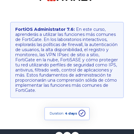
FortiOS Administrator 7.6:
En este curso,
aprenderás a utilizar las funciones más comunes
de FortiGate. En los laboratorios interactivos,
explorarás las políticas de firewall, la autenticación
de usuarios, la alta disponibilidad, el registro y
monitoreo, las VPN IPsec de sitio a sitio,
FortiGate en la nube, FortiSASE y cómo proteger
tu red utilizando perfiles de seguridad como IPS,
antivirus, filtrado web, control de aplicaciones y
más. Estos fundamentos de administración te
proporcionarán una comprensión sólida de cómo
implementar las funciones más comunes de
FortiGate.
Duration:
4 days