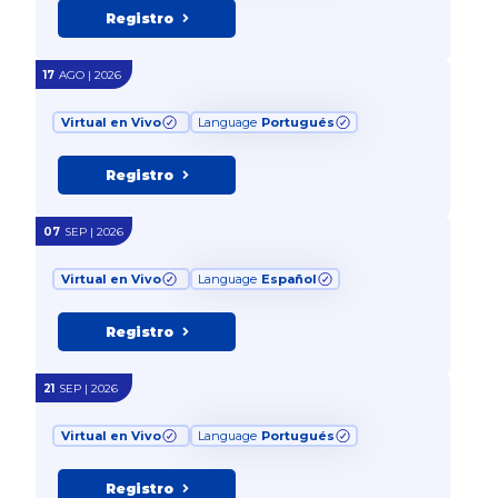
Registro
17
AGO | 2026
Virtual en Vivo
Language
Portugués
Registro
07
SEP | 2026
Virtual en Vivo
Language
Español
Registro
21
SEP | 2026
Virtual en Vivo
Language
Portugués
Registro