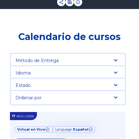
Calendario de cursos
Método de Entrega
Idioma
Estado
Ordenar por
17
AGO | 2026
Virtual en Vivo
Language
Español