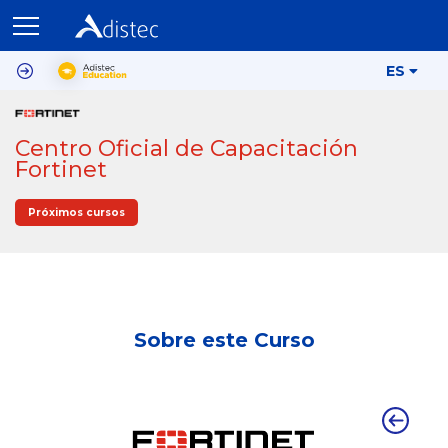
ES
Centro Oficial de Capacitación
Fortinet
Próximos cursos
Sobre este Curso