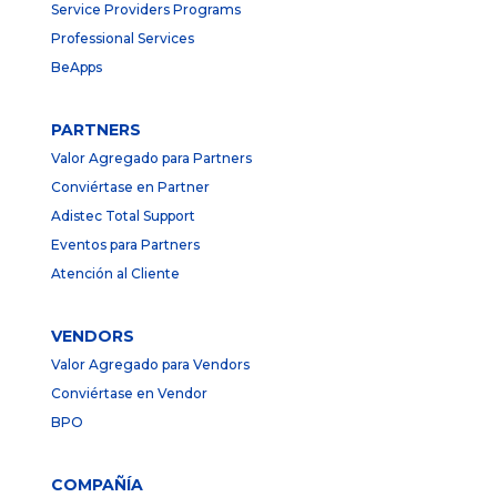
Service Providers Programs
Professional Services
BeApps
PARTNERS
Valor Agregado para Partners
Conviértase en Partner
Adistec Total Support
Eventos para Partners
Atención al Cliente
VENDORS
Valor Agregado para Vendors
Conviértase en Vendor
BPO
COMPAÑÍA