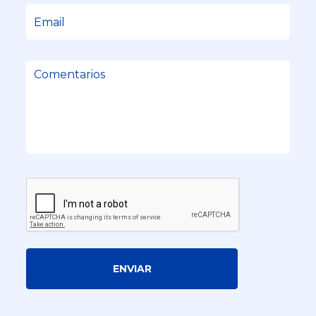
ENVIAR