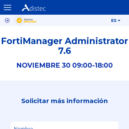
ES
FortiManager Administrator
7.6
NOVIEMBRE
30
09:00-
18:00
Solicitar más información