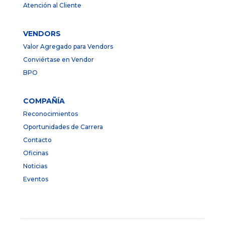
Atención al Cliente
VENDORS
Valor Agregado para Vendors
Conviértase en Vendor
BPO
COMPAÑÍA
Reconocimientos
Oportunidades de Carrera
Contacto
Oficinas
Noticias
Eventos