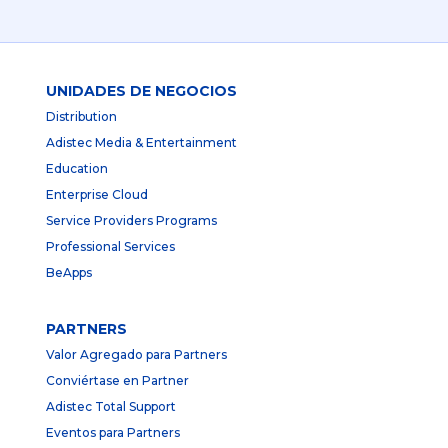
UNIDADES DE NEGOCIOS
Distribution
Adistec Media & Entertainment
Education
Enterprise Cloud
Service Providers Programs
Professional Services
BeApps
PARTNERS
Valor Agregado para Partners
Conviértase en Partner
Adistec Total Support
Eventos para Partners