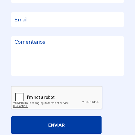
ENVIAR