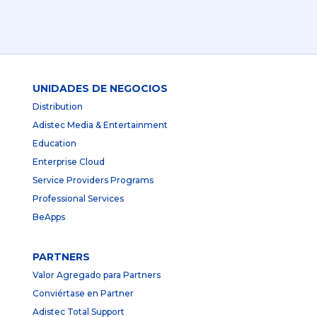
UNIDADES DE NEGOCIOS
Distribution
Adistec Media & Entertainment
Education
Enterprise Cloud
Service Providers Programs
Professional Services
BeApps
PARTNERS
Valor Agregado para Partners
Conviértase en Partner
Adistec Total Support