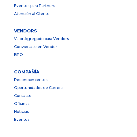
Eventos para Partners
Atención al Cliente
VENDORS
Valor Agregado para Vendors
Conviértase en Vendor
BPO
COMPAÑÍA
Reconocimientos
Oportunidades de Carrera
Contacto
Oficinas
Noticias
Eventos