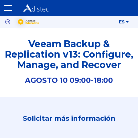
ES
Veeam Backup &
Replication v13: Configure,
Manage, and Recover
AGOSTO
10
09:00-
18:00
Solicitar más información