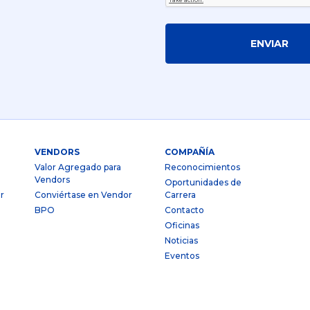
ENVIAR
VENDORS
COMPAÑÍA
Valor Agregado para
Reconocimientos
Vendors
Oportunidades de
r
Conviértase en Vendor
Carrera
BPO
Contacto
Oficinas
Noticias
Eventos