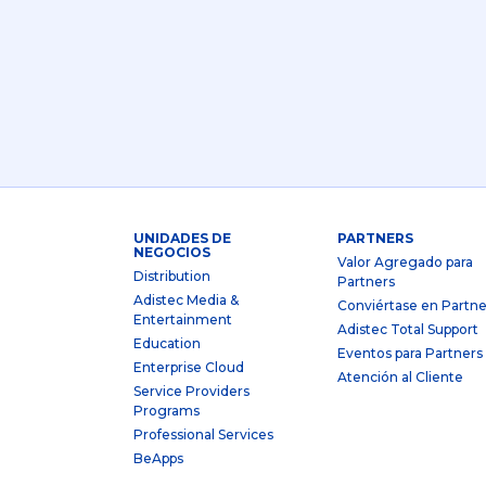
UNIDADES DE
PARTNERS
NEGOCIOS
Valor Agregado para
Distribution
Partners
Adistec Media &
Conviértase en Partne
Entertainment
Adistec Total Support
Education
Eventos para Partners
Enterprise Cloud
Atención al Cliente
Service Providers
Programs
Professional Services
BeApps