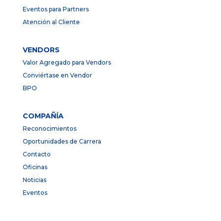
Eventos para Partners
Atención al Cliente
VENDORS
Valor Agregado para Vendors
Conviértase en Vendor
BPO
COMPAÑÍA
Reconocimientos
Oportunidades de Carrera
Contacto
Oficinas
Noticias
Eventos