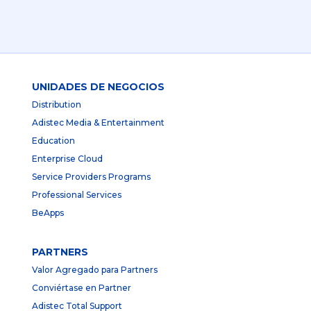
UNIDADES DE NEGOCIOS
Distribution
Adistec Media & Entertainment
Education
Enterprise Cloud
Service Providers Programs
Professional Services
BeApps
PARTNERS
Valor Agregado para Partners
Conviértase en Partner
Adistec Total Support