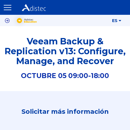
ES
Veeam Backup &
Replication v13: Configure,
Manage, and Recover
OCTUBRE
05
09:00-
18:00
Solicitar más información