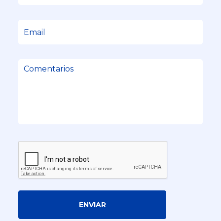
ENVIAR