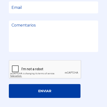
ENVIAR