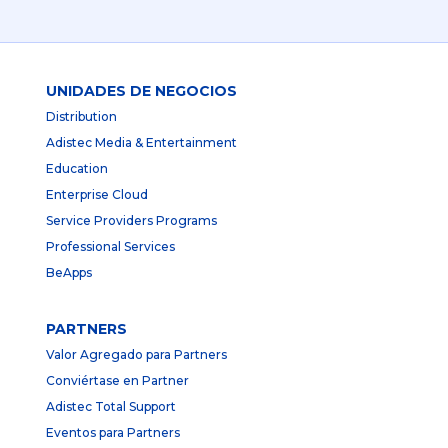
UNIDADES DE NEGOCIOS
Distribution
Adistec Media & Entertainment
Education
Enterprise Cloud
Service Providers Programs
Professional Services
BeApps
PARTNERS
Valor Agregado para Partners
Conviértase en Partner
Adistec Total Support
Eventos para Partners