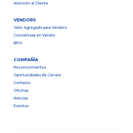
Atención al Cliente
VENDORS
Valor Agregado para Vendors
Conviértase en Vendor
BPO
COMPAÑÍA
Reconocimientos
Oportunidades de Carrera
Contacto
Oficinas
Noticias
Eventos