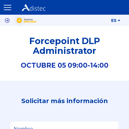
ES
Forcepoint DLP
Administrator
OCTUBRE
05
09:00-
14:00
Solicitar más información