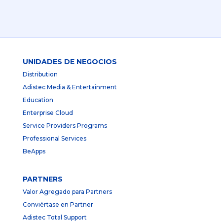
UNIDADES DE NEGOCIOS
Distribution
Adistec Media & Entertainment
Education
Enterprise Cloud
Service Providers Programs
Professional Services
BeApps
PARTNERS
Valor Agregado para Partners
Conviértase en Partner
Adistec Total Support