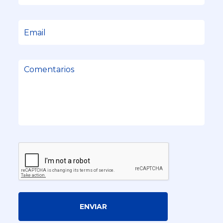
ENVIAR