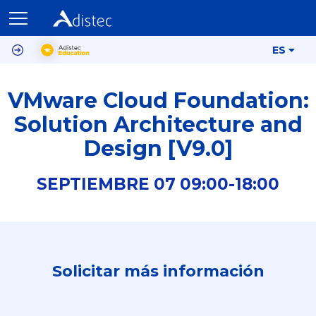
ES
VMware Cloud Foundation:
Solution Architecture and
Design [V9.0]
SEPTIEMBRE
07
09:00-
18:00
Solicitar más información