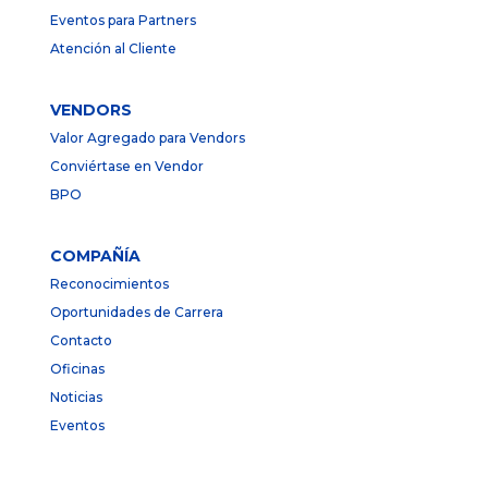
Eventos para Partners
Atención al Cliente
VENDORS
Valor Agregado para Vendors
Conviértase en Vendor
BPO
COMPAÑÍA
Reconocimientos
Oportunidades de Carrera
Contacto
Oficinas
Noticias
Eventos