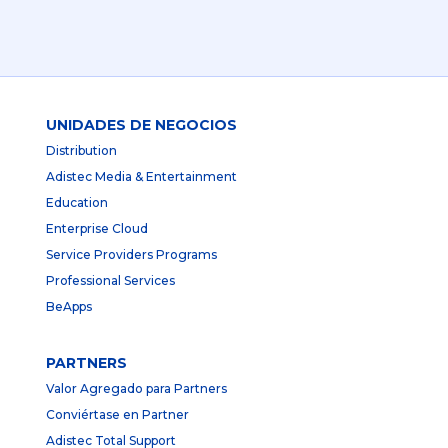
UNIDADES DE NEGOCIOS
Distribution
Adistec Media & Entertainment
Education
Enterprise Cloud
Service Providers Programs
Professional Services
BeApps
PARTNERS
Valor Agregado para Partners
Conviértase en Partner
Adistec Total Support