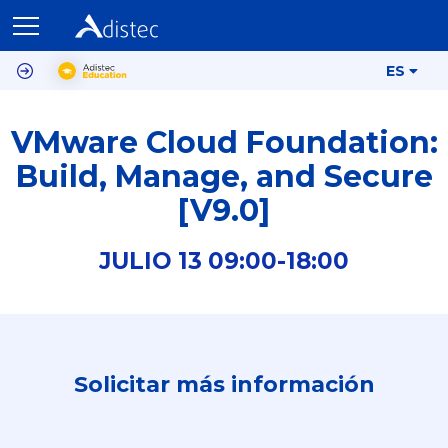
ES
VMware Cloud Foundation:
Build, Manage, and Secure
[V9.0]
JULIO
13
09:00-
18:00
Solicitar más información