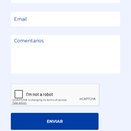
ENVIAR