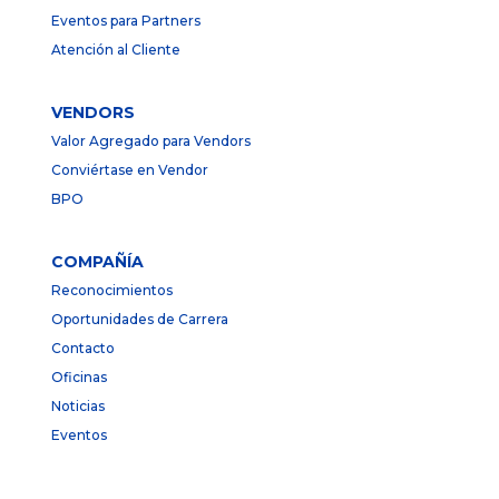
Eventos para Partners
Atención al Cliente
VENDORS
Valor Agregado para Vendors
Conviértase en Vendor
BPO
COMPAÑÍA
Reconocimientos
Oportunidades de Carrera
Contacto
Oficinas
Noticias
Eventos