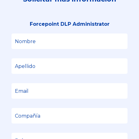
Forcepoint DLP Administrator