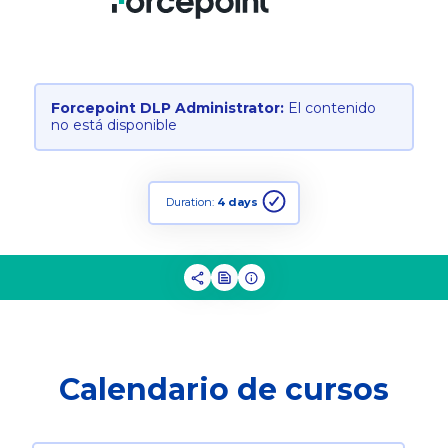
Forcepoint DLP Administrator:
El contenido
no está disponible
Duration:
4 days
Calendario de cursos