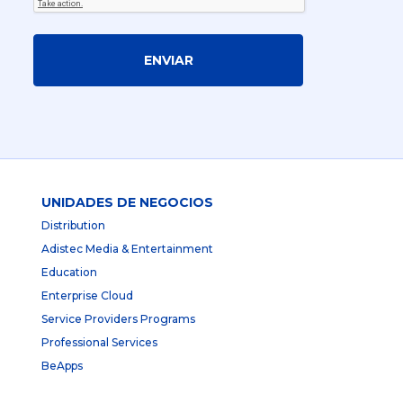
ENVIAR
UNIDADES DE NEGOCIOS
Distribution
Adistec Media & Entertainment
Education
Enterprise Cloud
Service Providers Programs
Professional Services
BeApps