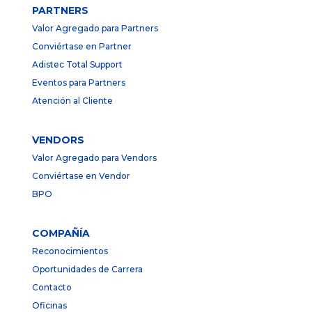
PARTNERS
Valor Agregado para Partners
Conviértase en Partner
Adistec Total Support
Eventos para Partners
Atención al Cliente
VENDORS
Valor Agregado para Vendors
Conviértase en Vendor
BPO
COMPAÑÍA
Reconocimientos
Oportunidades de Carrera
Contacto
Oficinas