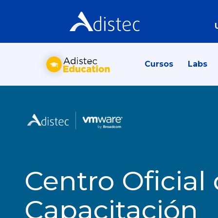
Cursos
Labs
Centro Oficial
Capacitación