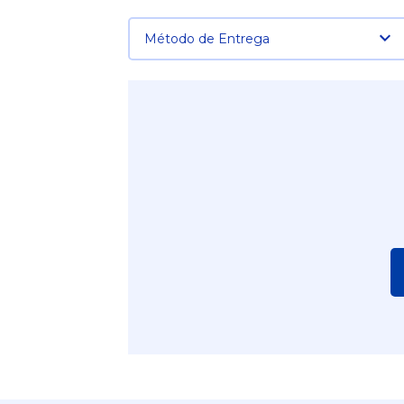
Método de Entrega