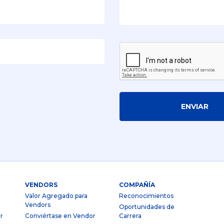
ENVIAR
VENDORS
COMPAÑÍA
Valor Agregado para
Reconocimientos
Vendors
Oportunidades de
r
Conviértase en Vendor
Carrera