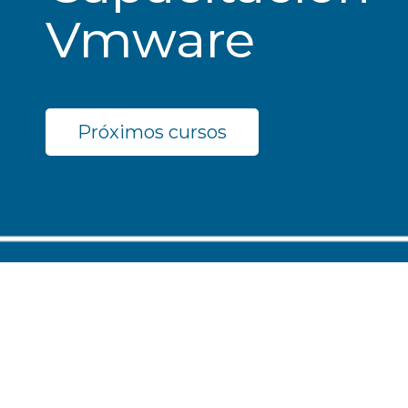
Vmware
Próximos cursos