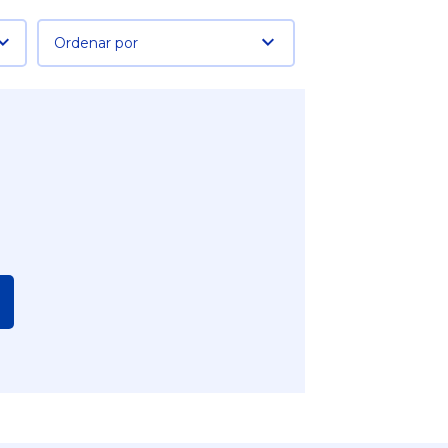
Ordenar por