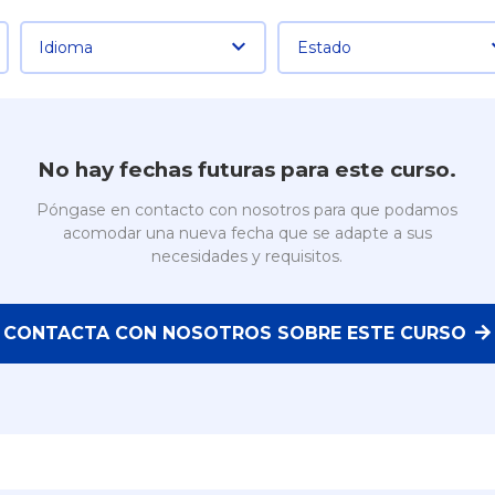
Idioma
Estado
No hay fechas futuras para este curso.
Póngase en contacto con nosotros para que podamos
acomodar una nueva fecha que se adapte a sus
necesidades y requisitos.
CONTACTA CON NOSOTROS SOBRE ESTE CURSO