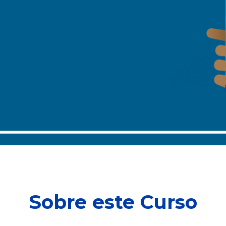
Sobre este Curso