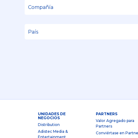
UNIDADES DE
PARTNERS
NEGOCIOS
Valor Agregado para
Distribution
Partners
Adistec Media &
Conviértase en Partne
Entertainment