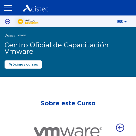
ES
Centro Oficial de Capacitación
Vmware
Próximos cursos
Sobre este Curso