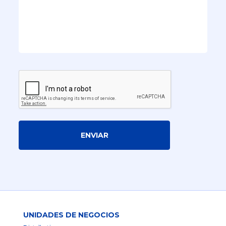
ENVIAR
UNIDADES DE NEGOCIOS