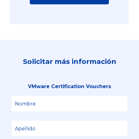
Solicitar más información
VMware Certification Vouchers