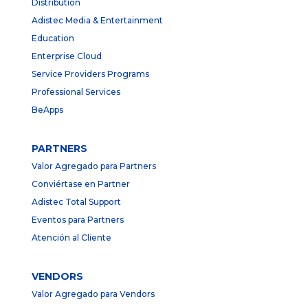
Distribution
Adistec Media & Entertainment
Education
Enterprise Cloud
Service Providers Programs
Professional Services
BeApps
PARTNERS
Valor Agregado para Partners
Conviértase en Partner
Adistec Total Support
Eventos para Partners
Atención al Cliente
VENDORS
Valor Agregado para Vendors