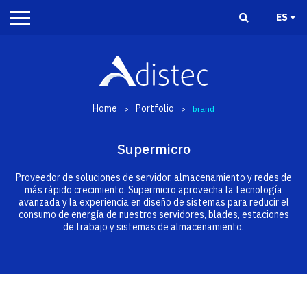
ES
Home
Portfolio
>
>
brand
Supermicro
Proveedor de soluciones de servidor, almacenamiento y redes de
más rápido crecimiento. Supermicro aprovecha la tecnología
avanzada y la experiencia en diseño de sistemas para reducir el
consumo de energía de nuestros servidores, blades, estaciones
de trabajo y sistemas de almacenamiento.