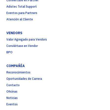
Conviértase en Partner
Adistec Total Support
Eventos para Partners
Atención al Cliente
VENDORS
Valor Agregado para Vendors
Conviértase en Vendor
BPO
COMPAÑÍA
Reconocimientos
Oportunidades de Carrera
Contacto
Oficinas
Noticias
Eventos