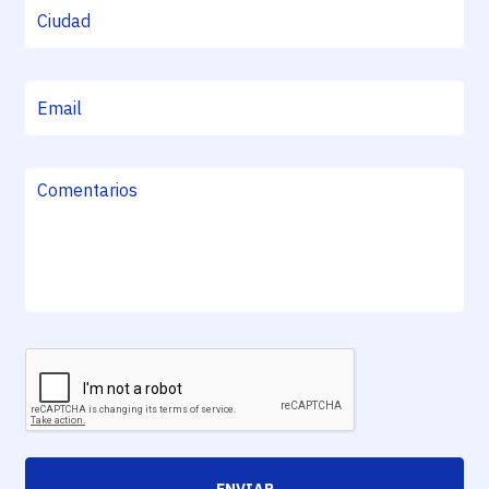
ENVIAR