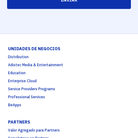
UNIDADES DE NEGOCIOS
Distribution
Adistec Media & Entertainment
Education
Enterprise Cloud
Service Providers Programs
Professional Services
BeApps
PARTNERS
Valor Agregado para Partners