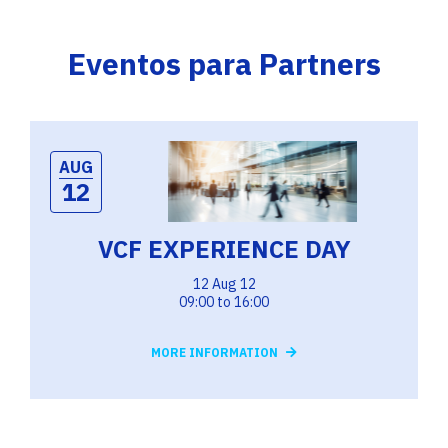
Eventos para Partners
AUG
12
VCF EXPERIENCE DAY
12 Aug 12
09:00 to 16:00
MORE INFORMATION