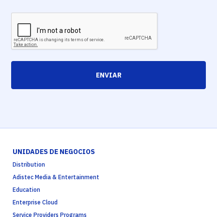
ENVIAR
UNIDADES DE NEGOCIOS
Distribution
Adistec Media & Entertainment
Education
Enterprise Cloud
Service Providers Programs