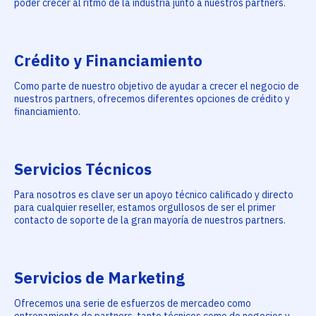
poder crecer al ritmo de la industria junto a nuestros partners.
Crédito y Financiamiento
Como parte de nuestro objetivo de ayudar a crecer el negocio de
nuestros partners, ofrecemos diferentes opciones de crédito y
financiamiento.
Servicios Técnicos
Para nosotros es clave ser un apoyo técnico calificado y directo
para cualquier reseller, estamos orgullosos de ser el primer
contacto de soporte de la gran mayoría de nuestros partners.
Servicios de Marketing
Ofrecemos una serie de esfuerzos de mercadeo como