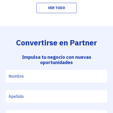
VER TODO
Convertirse en Partner
Impulsa tu negocio con nuevas
oportunidades