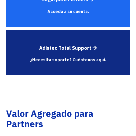
Acceda a su cuenta.
Adistec Total Support
¿Necesita soporte? Cuéntenos aquí.
Valor Agregado para
Partners