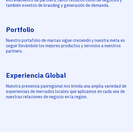
entrenamiento de partners, tanto técnicos como de negocios y
también eventos de branding y generación de demanda.
Portfolio
Nuestro portafolio de marcas sigue creciendo y nuestra meta es
seguir llevándole los mejores productos y servicios a nuestros
partners.
Experiencia Global
Nuestra presencia panregional nos brinda una amplia variedad de
experiencias de mercados locales que aplicamos en cada una de
nuestras relaciones de negocio en la region.