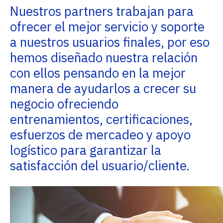
Nuestros partners trabajan para
ofrecer el mejor servicio y soporte
a nuestros usuarios finales, por eso
hemos diseñado nuestra relación
con ellos pensando en la mejor
manera de ayudarlos a crecer su
negocio ofreciendo
entrenamientos, certificaciones,
esfuerzos de mercadeo y apoyo
logístico para garantizar la
satisfacción del usuario/cliente.