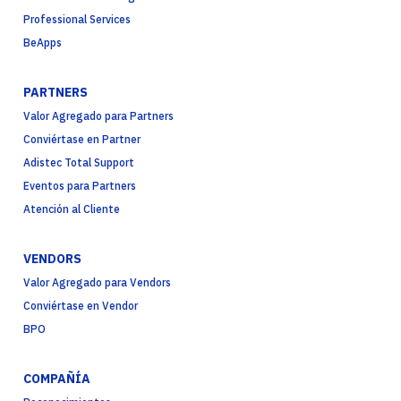
Professional Services
BeApps
PARTNERS
Valor Agregado para Partners
Conviértase en Partner
Adistec Total Support
Eventos para Partners
Atención al Cliente
VENDORS
Valor Agregado para Vendors
Conviértase en Vendor
BPO
COMPAÑÍA