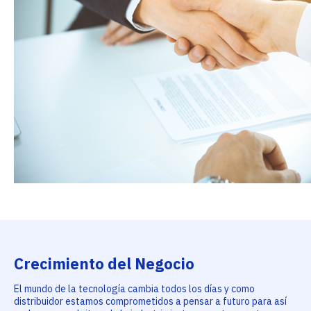
Crecimiento del Negocio
El mundo de la tecnología cambia todos los días y como
distribuidor estamos comprometidos a pensar a futuro para así