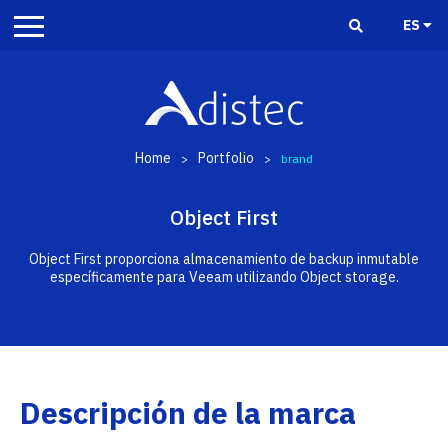
ES
Home
Portfolio
>
>
brand
Object First
Object First proporciona almacenamiento de backup inmutable
específicamente para Veeam utilizando Object storage.
Descripción de la marca