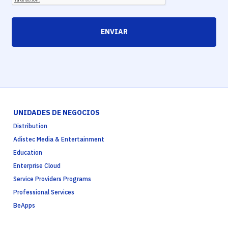
ENVIAR
UNIDADES DE NEGOCIOS
Distribution
Adistec Media & Entertainment
Education
Enterprise Cloud
Service Providers Programs
Professional Services
BeApps