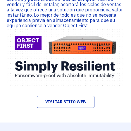
vender y fácil de instalar, acortará los ciclos de ventas
a la vez que ofrece una solución que proporciona valor
instantáneo. Lo mejor de todo es que no se necesita
experiencia previa en almacenamiento para que su
equipo comience a vender Object First.
VISITAR SITIO WEB