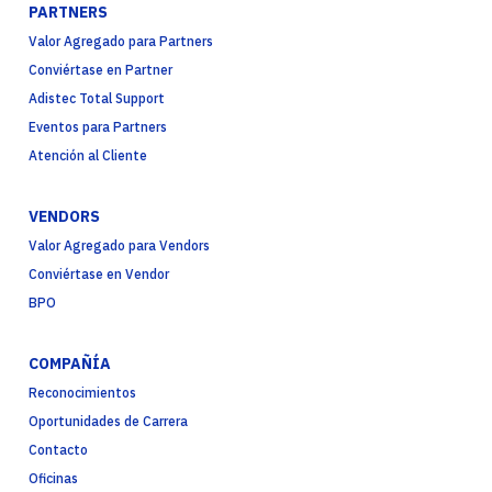
PARTNERS
Valor Agregado para Partners
Conviértase en Partner
Adistec Total Support
Eventos para Partners
Atención al Cliente
VENDORS
Valor Agregado para Vendors
Conviértase en Vendor
BPO
COMPAÑÍA
Reconocimientos
Oportunidades de Carrera
Contacto
Oficinas