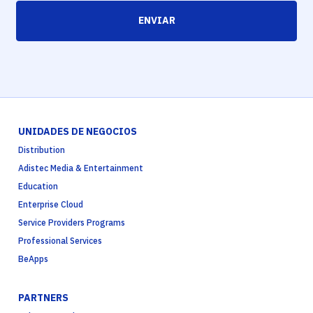
ENVIAR
UNIDADES DE NEGOCIOS
Distribution
Adistec Media & Entertainment
Education
Enterprise Cloud
Service Providers Programs
Professional Services
BeApps
PARTNERS