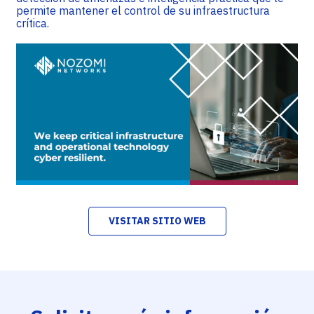
permite mantener el control de su infraestructura
crítica.
VISITAR SITIO WEB