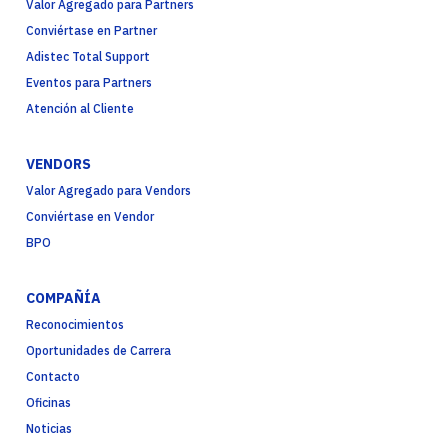
Valor Agregado para Partners
Conviértase en Partner
Adistec Total Support
Eventos para Partners
Atención al Cliente
VENDORS
Valor Agregado para Vendors
Conviértase en Vendor
BPO
COMPAÑÍA
Reconocimientos
Oportunidades de Carrera
Contacto
Oficinas
Noticias