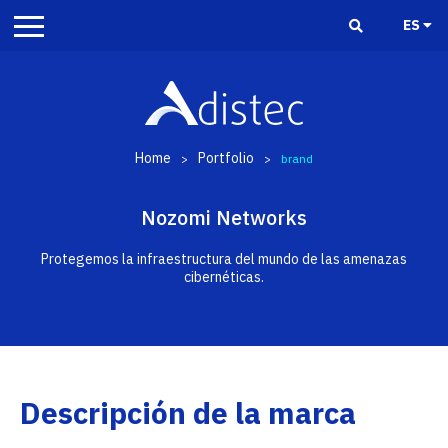
ES
Home
Portfolio
>
>
brand
Nozomi Networks
Protegemos la infraestructura del mundo de las amenazas
cibernéticas.
Descripción de la marca