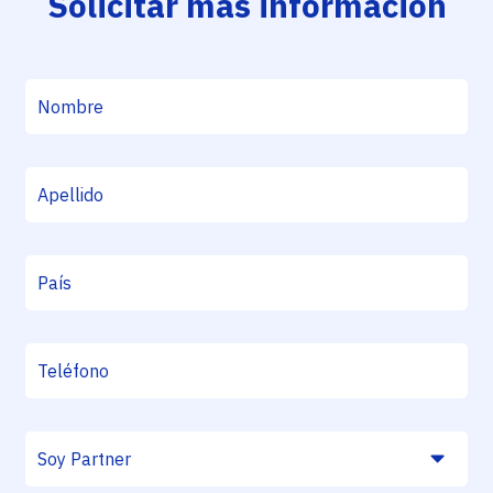
Solicitar más información