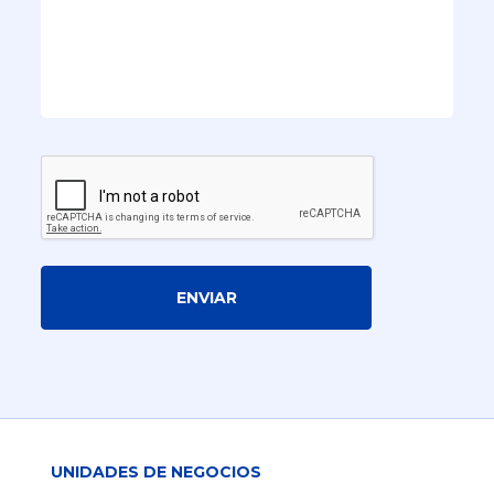
ENVIAR
UNIDADES DE NEGOCIOS