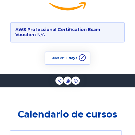
AWS Professional Certification Exam
Voucher:
N/A
Duration:
1 days
Calendario de cursos