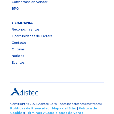
Conviértase en Vendor
BPO
COMPAÑÍA
Reconocimientos
Oportunidades de Carrera
Contacto
Oficinas
Noticias
Eventos
Copyright © 2026 Adistec Corp. Todos los derechos reservados |
Políticas de Privacidad
|
Mapa del Sitio
|
Política de
Cookies
|
Términos y Condiciones de Venta