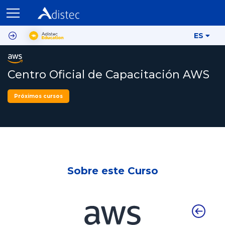
ES
Centro Oficial de Capacitación AWS
Próximos cursos
Sobre este Curso