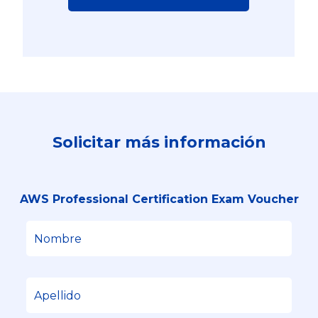
Solicitar más información
AWS Professional Certification Exam Voucher