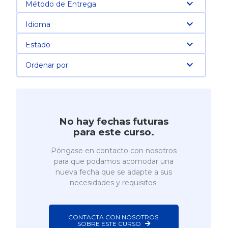
Método de Entrega
Idioma
Estado
Ordenar por
No hay fechas futuras
para este curso.
Póngase en contacto con nosotros
para que podamos acomodar una
nueva fecha que se adapte a sus
necesidades y requisitos.
CONTACTA CON NOSOTROS 
SOBRE ESTE CURSO