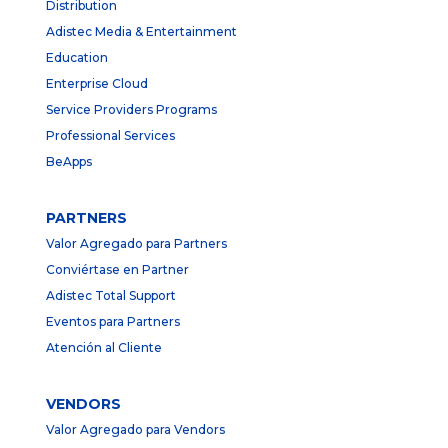
Distribution
Adistec Media & Entertainment
Education
Enterprise Cloud
Service Providers Programs
Professional Services
BeApps
PARTNERS
Valor Agregado para Partners
Conviértase en Partner
Adistec Total Support
Eventos para Partners
Atención al Cliente
VENDORS
Valor Agregado para Vendors