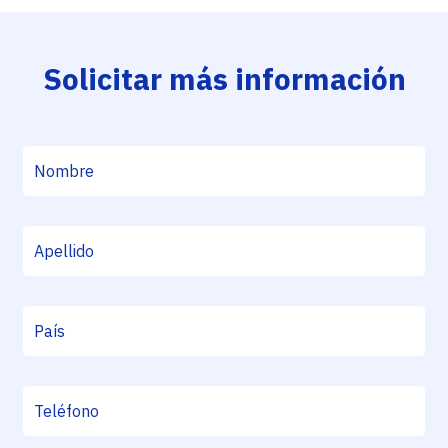
Solicitar más información