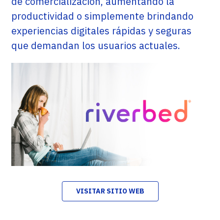
de comercialización, aumentando la
productividad o simplemente brindando
experiencias digitales rápidas y seguras
que demandan los usuarios actuales.
VISITAR SITIO WEB