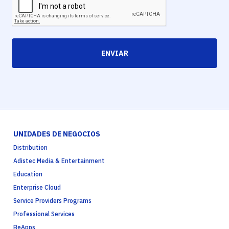
ENVIAR
UNIDADES DE NEGOCIOS
Distribution
Adistec Media & Entertainment
Education
Enterprise Cloud
Service Providers Programs
Professional Services
BeApps