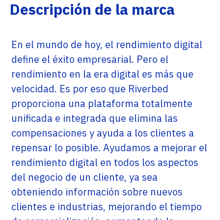
Descripción de la marca
En el mundo de hoy, el rendimiento digital
define el éxito empresarial. Pero el
rendimiento en la era digital es más que
velocidad. Es por eso que Riverbed
proporciona una plataforma totalmente
unificada e integrada que elimina las
compensaciones y ayuda a los clientes a
repensar lo posible. Ayudamos a mejorar el
rendimiento digital en todos los aspectos
del negocio de un cliente, ya sea
obteniendo información sobre nuevos
clientes e industrias, mejorando el tiempo