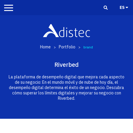
ES
Home
Portfolio
>
>
brand
Riverbed
La plataforma de desempeño digital que mejora cada aspecto
de su negocio: En el mundo móvil y de nube de hoy día, el
desempeño digital determina el éxito de un negocio. Descubra
cómo superar los límites digitales y mejorar su negocio con
Riverbed.