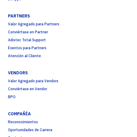
PARTNERS
Valor Agregado para Partners
Conviértase en Partner
Adistec Total Support
Eventos para Partners
Atención al Cliente
VENDORS
Valor Agregado para Vendors
Conviértase en Vendor
BPO
COMPAÑÍA
Reconocimientos
Oportunidades de Carrera