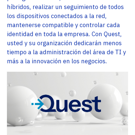
híbridos, realizar un seguimiento de todos
los dispositivos conectados a la red,
mantenerse compatible y controlar cada
identidad en toda la empresa. Con Quest,
usted y su organización dedicarán menos
tiempo a la administración del área de TI y
más a la innovación en los negocios.