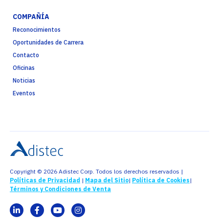
COMPAÑÍA
Reconocimientos
Oportunidades de Carrera
Contacto
Oficinas
Noticias
Eventos
Copyright © 2026 Adistec Corp. Todos los derechos reservados |
Políticas de Privacidad
|
Mapa del Sitio
|
Política de Cookies
|
Términos y Condiciones de Venta