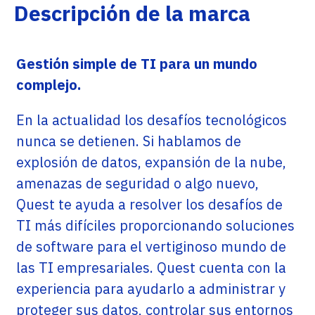
Descripción de la marca
Gestión simple de TI para un mundo
complejo.
En la actualidad los desafíos tecnológicos
nunca se detienen. Si hablamos de
explosión de datos, expansión de la nube,
amenazas de seguridad o algo nuevo,
Quest te ayuda a resolver los desafíos de
TI más difíciles proporcionando soluciones
de software para el vertiginoso mundo de
las TI empresariales. Quest cuenta con la
experiencia para ayudarlo a administrar y
proteger sus datos, controlar sus entornos