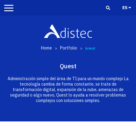
ES
Home
Portfolio
>
>
brand
Quest
Administración simple del área de TI para un mundo complejo La
tecnología cambia de forma constante, se trate de
transformación digital, expansión de la nube, amenazas de
seguridad o algo nuevo, Quest lo ayuda a resolver problemas
complejos con soluciones simples.