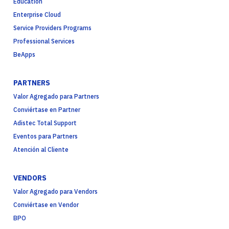
Education
Enterprise Cloud
Service Providers Programs
Professional Services
BeApps
PARTNERS
Valor Agregado para Partners
Conviértase en Partner
Adistec Total Support
Eventos para Partners
Atención al Cliente
VENDORS
Valor Agregado para Vendors
Conviértase en Vendor
BPO