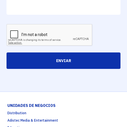
ENVIAR
UNIDADES DE NEGOCIOS
Distribution
Adistec Media & Entertainment