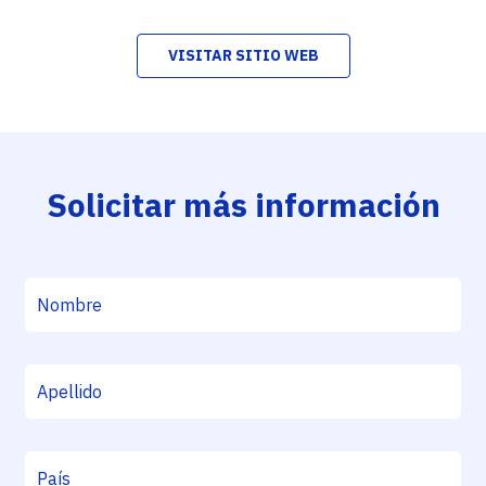
VISITAR SITIO WEB
Solicitar más información