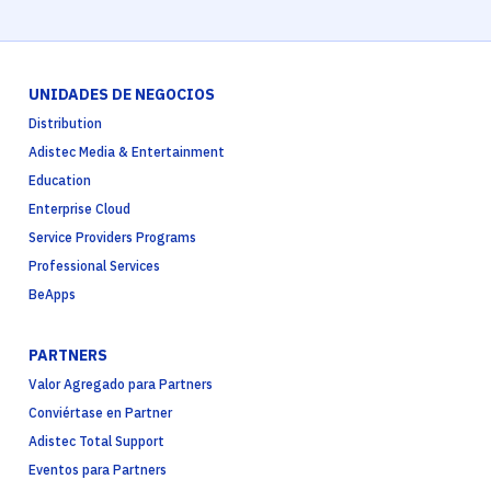
UNIDADES DE NEGOCIOS
Distribution
Adistec Media & Entertainment
Education
Enterprise Cloud
Service Providers Programs
Professional Services
BeApps
PARTNERS
Valor Agregado para Partners
Conviértase en Partner
Adistec Total Support
Eventos para Partners