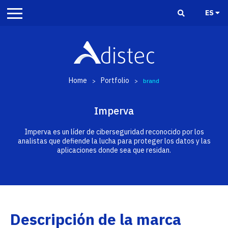
ES
Home
Portfolio
>
>
brand
Imperva
Imperva es un líder de ciberseguridad reconocido por los
analistas que defiende la lucha para proteger los datos y las
aplicaciones donde sea que residan.
Descripción de la marca