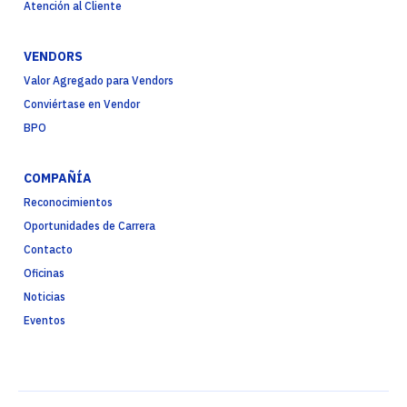
Atención al Cliente
VENDORS
Valor Agregado para Vendors
Conviértase en Vendor
BPO
COMPAÑÍA
Reconocimientos
Oportunidades de Carrera
Contacto
Oficinas
Noticias
Eventos