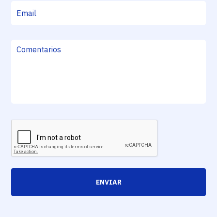
ENVIAR