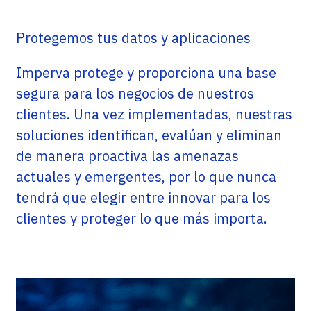
Protegemos tus datos y aplicaciones
Imperva protege y proporciona una base
segura para los negocios de nuestros
clientes. Una vez implementadas, nuestras
soluciones identifican, evalúan y eliminan
de manera proactiva las amenazas
actuales y emergentes, por lo que nunca
tendrá que elegir entre innovar para los
clientes y proteger lo que más importa.