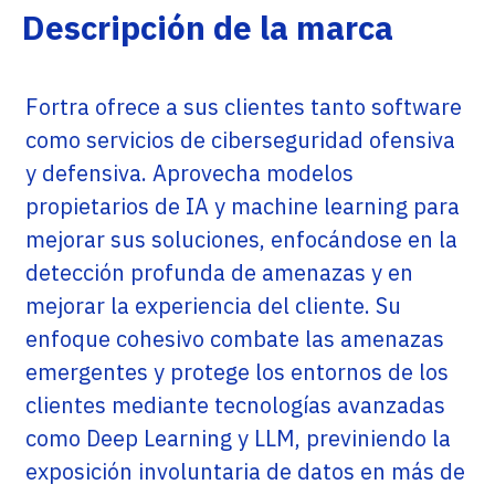
Descripción de la marca
Fortra ofrece a sus clientes tanto software
como servicios de ciberseguridad ofensiva
y defensiva. Aprovecha modelos
propietarios de IA y machine learning para
mejorar sus soluciones, enfocándose en la
detección profunda de amenazas y en
mejorar la experiencia del cliente. Su
enfoque cohesivo combate las amenazas
emergentes y protege los entornos de los
clientes mediante tecnologías avanzadas
como Deep Learning y LLM, previniendo la
exposición involuntaria de datos en más de