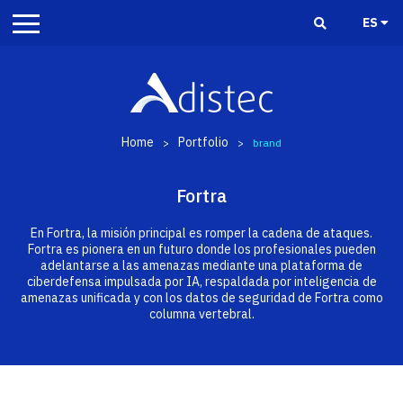
ES
Home
Portfolio
>
>
brand
Fortra
En Fortra, la misión principal es romper la cadena de ataques.
Fortra es pionera en un futuro donde los profesionales pueden
adelantarse a las amenazas mediante una plataforma de
ciberdefensa impulsada por IA, respaldada por inteligencia de
amenazas unificada y con los datos de seguridad de Fortra como
columna vertebral.