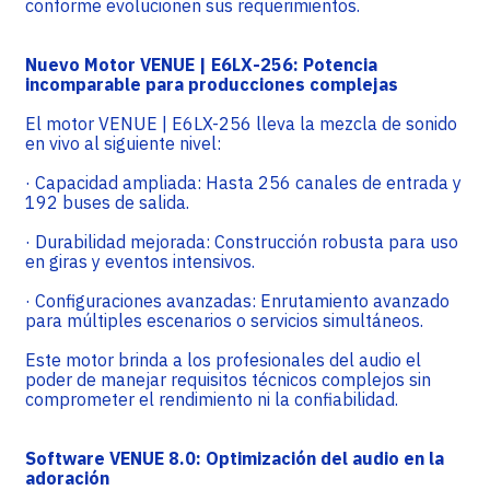
conforme evolucionen sus requerimientos.
Nuevo Motor VENUE | E6LX-256: Potencia
incomparable para producciones complejas
El motor VENUE | E6LX-256 lleva la mezcla de sonido
en vivo al siguiente nivel:
· Capacidad ampliada: Hasta 256 canales de entrada y
192 buses de salida.
· Durabilidad mejorada: Construcción robusta para uso
en giras y eventos intensivos.
· Configuraciones avanzadas: Enrutamiento avanzado
para múltiples escenarios o servicios simultáneos.
Este motor brinda a los profesionales del audio el
poder de manejar requisitos técnicos complejos sin
comprometer el rendimiento ni la confiabilidad.
Software VENUE 8.0: Optimización del audio en la
adoración