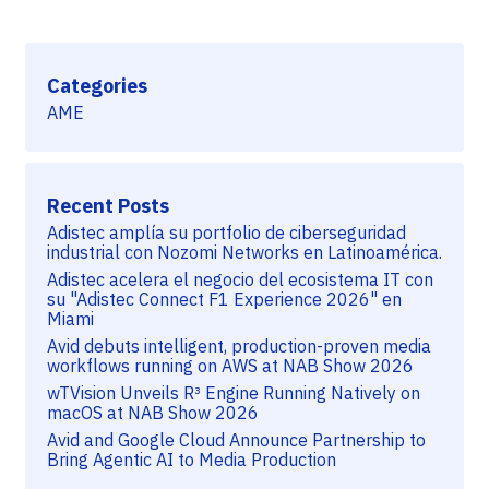
Categories
AME
Recent Posts
Adistec amplía su portfolio de ciberseguridad
industrial con Nozomi Networks en Latinoamérica.
Adistec acelera el negocio del ecosistema IT con
su "Adistec Connect F1 Experience 2026" en
Miami
Avid debuts intelligent, production-proven media
workflows running on AWS at NAB Show 2026
wTVision Unveils R³ Engine Running Natively on
macOS at NAB Show 2026
Avid and Google Cloud Announce Partnership to
Bring Agentic AI to Media Production