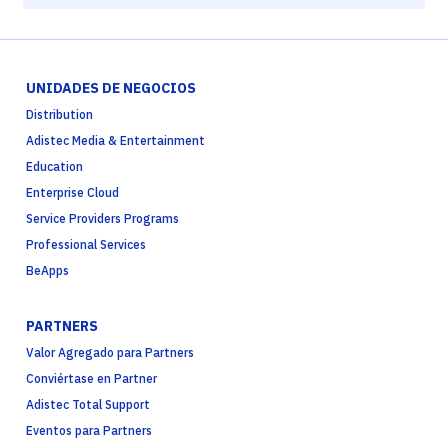
UNIDADES DE NEGOCIOS
Distribution
Adistec Media & Entertainment
Education
Enterprise Cloud
Service Providers Programs
Professional Services
BeApps
PARTNERS
Valor Agregado para Partners
Conviértase en Partner
Adistec Total Support
Eventos para Partners