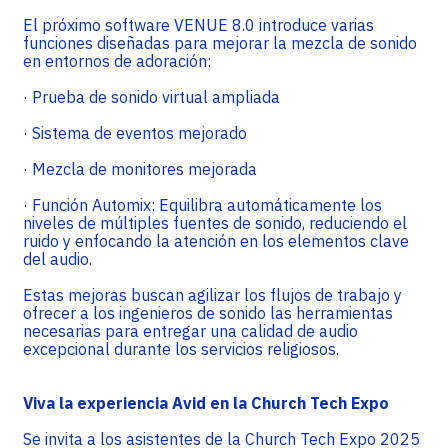
El próximo software VENUE 8.0 introduce varias
funciones diseñadas para mejorar la mezcla de sonido
en entornos de adoración:
· Prueba de sonido virtual ampliada
· Sistema de eventos mejorado
· Mezcla de monitores mejorada
· Función Automix: Equilibra automáticamente los
niveles de múltiples fuentes de sonido, reduciendo el
ruido y enfocando la atención en los elementos clave
del audio.
Estas mejoras buscan agilizar los flujos de trabajo y
ofrecer a los ingenieros de sonido las herramientas
necesarias para entregar una calidad de audio
excepcional durante los servicios religiosos.
Viva la experiencia Avid en la Church Tech Expo
Se invita a los asistentes de la Church Tech Expo 2025