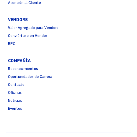
Atención al Cliente
VENDORS
Valor Agregado para Vendors
Conviértase en Vendor
BPO
COMPAÑÍA
Reconocimientos
Oportunidades de Carrera
Contacto
Oficinas
Noticias
Eventos