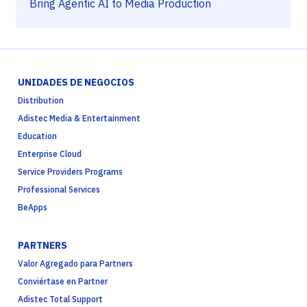
Bring Agentic AI to Media Production
UNIDADES DE NEGOCIOS
Distribution
Adistec Media & Entertainment
Education
Enterprise Cloud
Service Providers Programs
Professional Services
BeApps
PARTNERS
Valor Agregado para Partners
Conviértase en Partner
Adistec Total Support