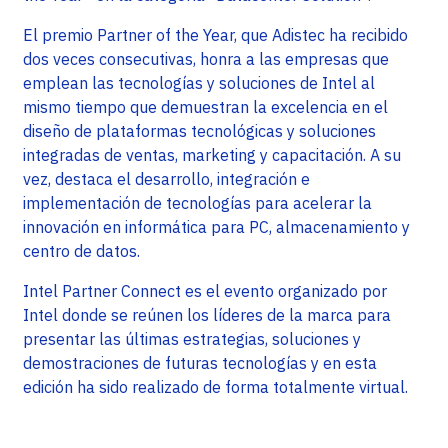
El premio Partner of the Year, que Adistec ha recibido
dos veces consecutivas, honra a las empresas que
emplean las tecnologías y soluciones de Intel al
mismo tiempo que demuestran la excelencia en el
diseño de plataformas tecnológicas y soluciones
integradas de ventas, marketing y capacitación. A su
vez, destaca el desarrollo, integración e
implementación de tecnologías para acelerar la
innovación en informática para PC, almacenamiento y
centro de datos.
Intel Partner Connect es el evento organizado por
Intel donde se reúnen los líderes de la marca para
presentar las últimas estrategias, soluciones y
demostraciones de futuras tecnologías y en esta
edición ha sido realizado de forma totalmente virtual.