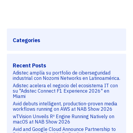
Categories
Recent Posts
Adistec amplía su portfolio de ciberseguridad
industrial con Nozomi Networks en Latinoamérica.
Adistec acelera el negocio del ecosistema IT con
su "Adistec Connect F1 Experience 2026" en
Miami
Avid debuts intelligent, production-proven media
workflows running on AWS at NAB Show 2026
wTVision Unveils R³ Engine Running Natively on
macOS at NAB Show 2026
Avid and Google Cloud Announce Partnership to