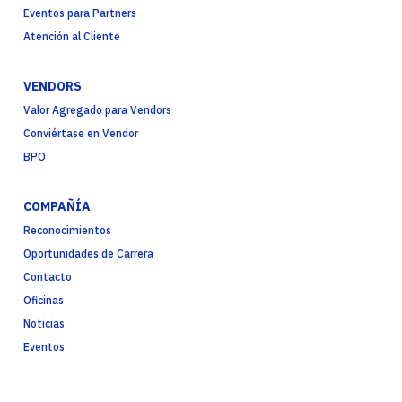
Eventos para Partners
Atención al Cliente
VENDORS
Valor Agregado para Vendors
Conviértase en Vendor
BPO
COMPAÑÍA
Reconocimientos
Oportunidades de Carrera
Contacto
Oficinas
Noticias
Eventos