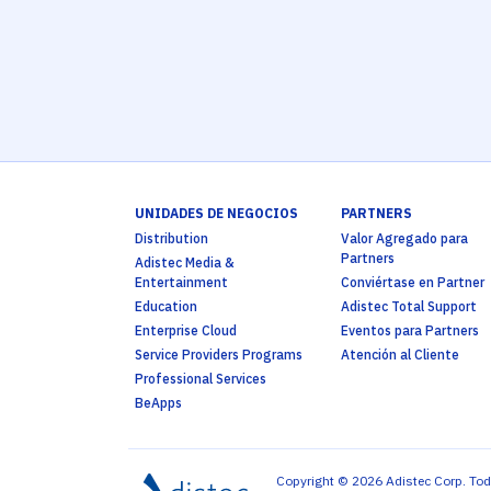
UNIDADES DE NEGOCIOS
PARTNERS
Distribution
Valor Agregado para
Partners
Adistec Media &
Entertainment
Conviértase en Partner
Education
Adistec Total Support
Enterprise Cloud
Eventos para Partners
Service Providers Programs
Atención al Cliente
Professional Services
BeApps
Copyright © 2026 Adistec Corp. Tod