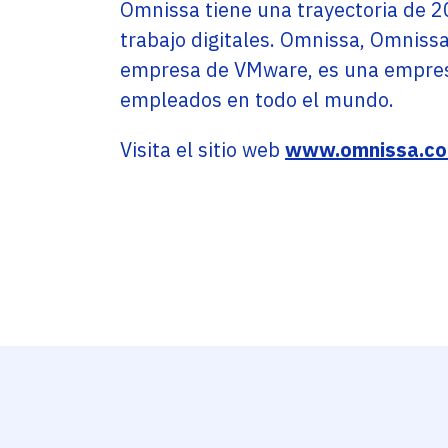
Omnissa tiene una trayectoria de 2
trabajo digitales. Omnissa, Omniss
empresa de VMware, es una empres
empleados en todo el mundo.
Visita el sitio web
www.omnissa.c