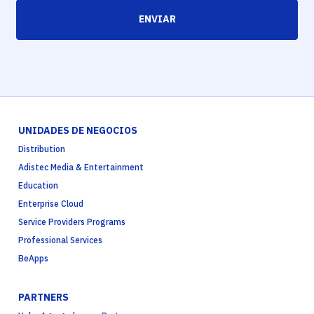
ENVIAR
UNIDADES DE NEGOCIOS
Distribution
Adistec Media & Entertainment
Education
Enterprise Cloud
Service Providers Programs
Professional Services
BeApps
PARTNERS