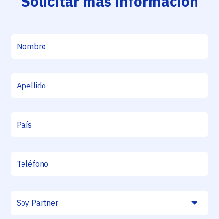
Solicitar más información