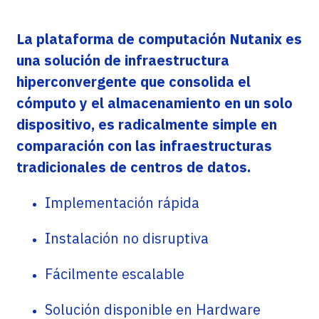
La plataforma de computación Nutanix es
una solución de infraestructura
hiperconvergente que consolida el
cómputo y el almacenamiento en un solo
dispositivo, es radicalmente simple en
comparación con las infraestructuras
tradicionales de centros de datos.
Implementación rápida
Instalación no disruptiva
Fácilmente escalable
Solución disponible en Hardware