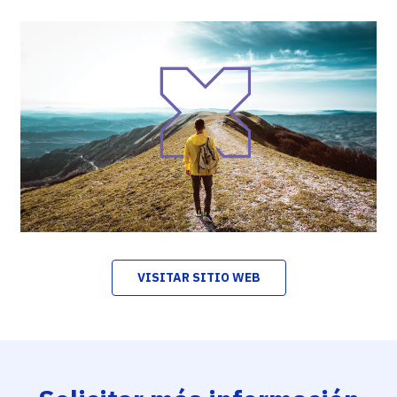
VISITAR SITIO WEB