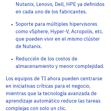
Nutanix, Lenovo, Dell, HPE ya definidos
en cada uno de los fabricantes.
Soporte para múltiples hipervisores
como vSphere, Hyper-V, Acropolis, etc.
que pueden vivir en el mismo clúster
de Nutanix.
Reducción de los costos de
almacenamiento y menor complejidad.
Los equipos de TI ahora pueden centrarse
en iniciativas críticas para el negocio,
mientras que la tecnología avanzada de
aprendizaje automático reduce las tareas
complejas con solo un clic.