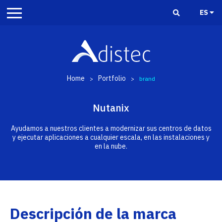
ES
Home
Portfolio
>
>
brand
Nutanix
Ayudamos a nuestros clientes a modernizar sus centros de datos
y ejecutar aplicaciones a cualquier escala, en las instalaciones y
en la nube.
Descripción de la marca