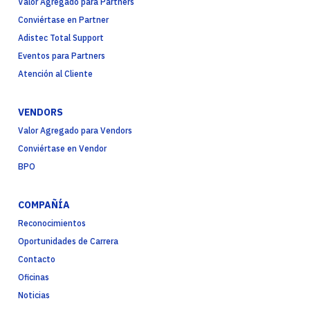
Valor Agregado para Partners
Conviértase en Partner
Adistec Total Support
Eventos para Partners
Atención al Cliente
VENDORS
Valor Agregado para Vendors
Conviértase en Vendor
BPO
COMPAÑÍA
Reconocimientos
Oportunidades de Carrera
Contacto
Oficinas
Noticias