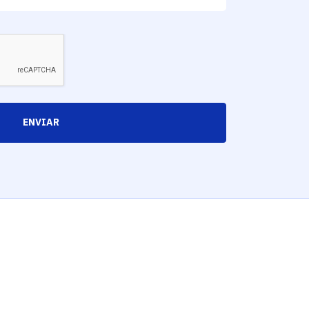
ENVIAR