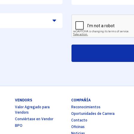
VENDORS
COMPAÑÍA
Valor Agregado para
Reconocimientos
Vendors
Oportunidades de Carrera
Conviértase en Vendor
Contacto
BPO
Oficinas
Noticias