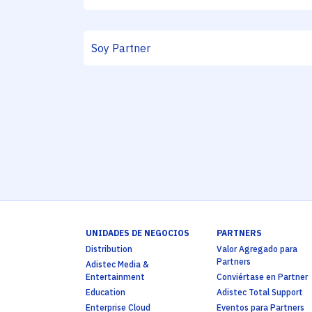
UNIDADES DE NEGOCIOS
PARTNERS
Distribution
Valor Agregado para
Partners
Adistec Media &
Entertainment
Conviértase en Partner
Education
Adistec Total Support
Enterprise Cloud
Eventos para Partners