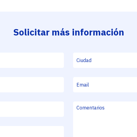
Solicitar más información