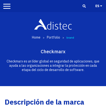
ES
Home
Portfolio
>
>
brand
Checkmarx
Checkmarx es un líder global en seguridad de aplicaciones, que
ayuda a las organizaciones a integrar la protección en cada
etapa del ciclo de desarrollo de software.
Descripción de la marca