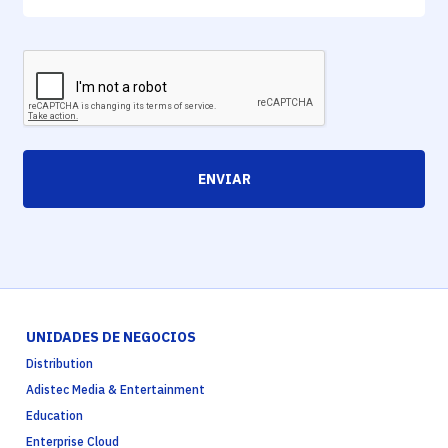
ENVIAR
UNIDADES DE NEGOCIOS
Distribution
Adistec Media & Entertainment
Education
Enterprise Cloud