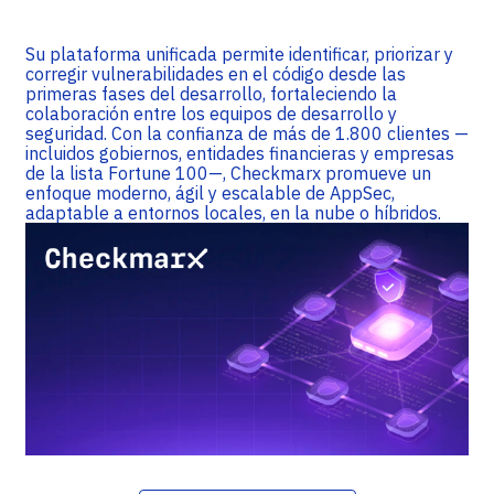
Su plataforma unificada permite identificar, priorizar y
corregir vulnerabilidades en el código desde las
primeras fases del desarrollo, fortaleciendo la
colaboración entre los equipos de desarrollo y
seguridad. Con la confianza de más de 1.800 clientes —
incluidos gobiernos, entidades financieras y empresas
de la lista Fortune 100—, Checkmarx promueve un
enfoque moderno, ágil y escalable de AppSec,
adaptable a entornos locales, en la nube o híbridos.