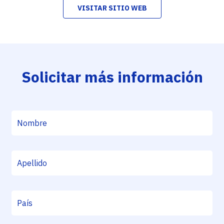
VISITAR SITIO WEB
Solicitar más información