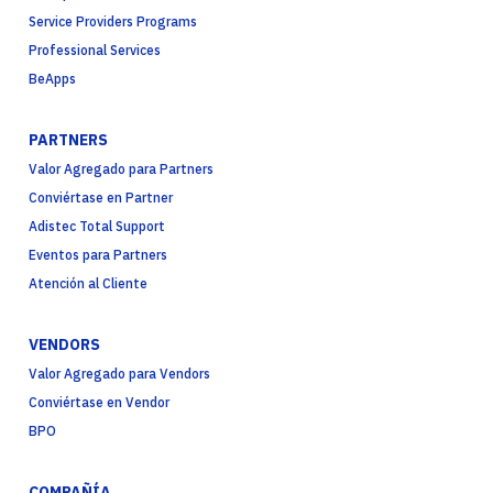
Service Providers Programs
Professional Services
BeApps
PARTNERS
Valor Agregado para Partners
Conviértase en Partner
Adistec Total Support
Eventos para Partners
Atención al Cliente
VENDORS
Valor Agregado para Vendors
Conviértase en Vendor
BPO
COMPAÑÍA