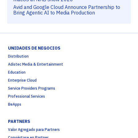
Avid and Google Cloud Announce Partnership to
Bring Agentic AI to Media Production
UNIDADES DE NEGOCIOS
Distribution
Adistec Media & Entertainment
Education
Enterprise Cloud
Service Providers Programs
Professional Services
BeApps
PARTNERS
Valor Agregado para Partners
Conviértase en Partner