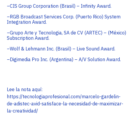
–CIS Group Corporation (Brasil) – Infinity Award.
–RGB Broadcast Services Corp. (Puerto Rico) System
Integration Award.
–Grupo Arte y Tecnologia, SA de CV (ARTEC) – (México)
Subscription Award.
–Wolf & Lehmann Inc. (Brasil) – Live Sound Award.
–Digimedia Pro Inc. (Argentina) – A/V Solution Award.
Lee la nota aquí:
https://tecnologiaprofesional.com/marcelo-gardelin-
de-adistec-avid-satisface-la-necesidad-de-maximizar-
la-creatividad/