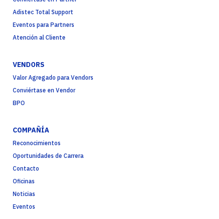
Adistec Total Support
Eventos para Partners
Atención al Cliente
VENDORS
Valor Agregado para Vendors
Conviértase en Vendor
BPO
COMPAÑÍA
Reconocimientos
Oportunidades de Carrera
Contacto
Oficinas
Noticias
Eventos