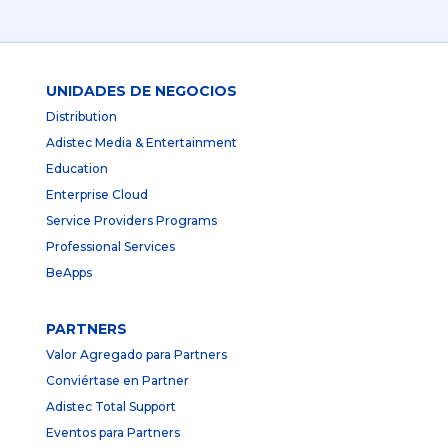
UNIDADES DE NEGOCIOS
Distribution
Adistec Media & Entertainment
Education
Enterprise Cloud
Service Providers Programs
Professional Services
BeApps
PARTNERS
Valor Agregado para Partners
Conviértase en Partner
Adistec Total Support
Eventos para Partners