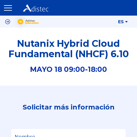
ES
Nutanix Hybrid Cloud
Fundamental (NHCF) 6.10
MAYO
18
09:00-
18:00
Solicitar más información