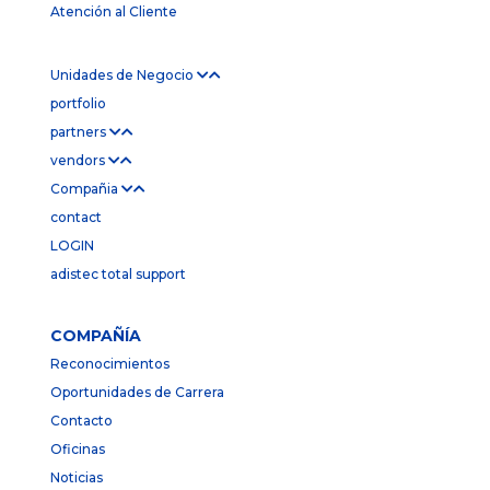
Atención al Cliente
Unidades de Negocio
portfolio
partners
vendors
Compañia
contact
LOGIN
adistec total support
COMPAÑÍA
Reconocimientos
Oportunidades de Carrera
Contacto
Oficinas
Noticias