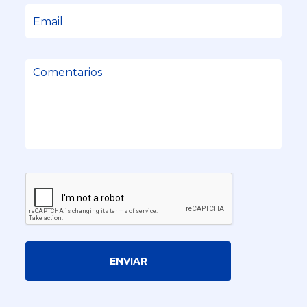
ENVIAR